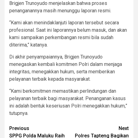
Brigjen Trunoyudo menjelaskan bahwa proses
penanganannya masih menunggu laporan resmi.
“Kami akan menindaklanjuti laporan tersebut secara
profesional. Saat ini laporannya belum masuk, dan akan
kami sampaikan perkembangan resmi bila sudah
diterima,” katanya.
Di akhir penyampaiannya, Brigjen Trunoyudo
menegaskan kembali komitmen Polri dalam menjaga
integritas, menegakkan hukum, serta memberikan
pelayanan terbaik kepada masyarakat.
“Kami berkomitmen memastikan perlindungan dan
pelayanan terbaik bagi masyarakat. Penanganan kasus
ini adalah bentuk keseriusan Polri menegakkan hukum,”
tutupnya.
Post
Previous
Next
SPPG Polda Maluku Raih
Polres Tapteng Bagikan