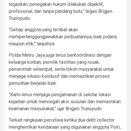
tegaskan, penegakan hukum dilakukan objektif,
profesional, dan tanpa pandang bulu,” tegas Brigjen
Trunoyudo.
“Setiap anggota yang terlibat akan
mempertanggungjawabkan perbuatannya, baik pidana
maupun etik,” lanjutnya.
Polda Metro Jaya juga terus berkoordinasi dengan
keluarga korban, pemilik fasilitas yang rusak,
pemerintah setempat, serta tokoh masyarakat untuk
menjaga situasi kondusif dan memastikan proses
pemulihan berjalan baik.
“Kami terus menjaga pengamanan di sekitar lokasi
kejadian untuk mencegah aksi susulan dan memastikan
keamanan masyarakat,” ujar Brigjen Trunoyudo.
Terkait rangkaian peristiwa ketika dua debt collector
menghentikan kendaraan yang digunakan anggota Polri,