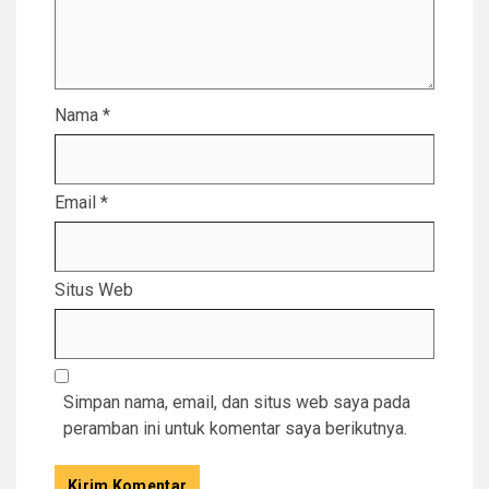
Nama
*
Email
*
Situs Web
Simpan nama, email, dan situs web saya pada
peramban ini untuk komentar saya berikutnya.