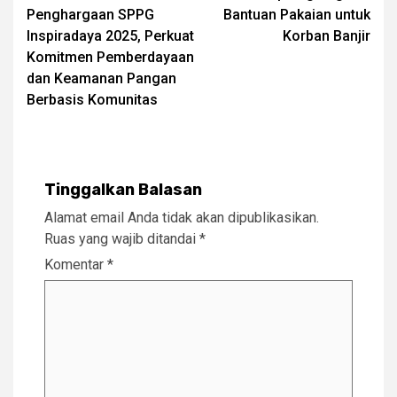
navigation
Penghargaan SPPG
Bantuan Pakaian untuk
Inspiradaya 2025, Perkuat
Korban Banjir
Komitmen Pemberdayaan
dan Keamanan Pangan
Berbasis Komunitas
Tinggalkan Balasan
Alamat email Anda tidak akan dipublikasikan.
Ruas yang wajib ditandai
*
Komentar
*