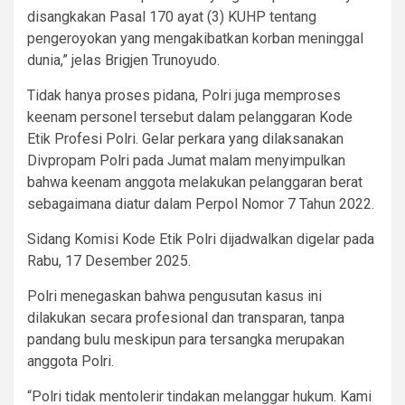
disangkakan Pasal 170 ayat (3) KUHP tentang
pengeroyokan yang mengakibatkan korban meninggal
dunia,” jelas Brigjen Trunoyudo.
Tidak hanya proses pidana, Polri juga memproses
keenam personel tersebut dalam pelanggaran Kode
Etik Profesi Polri. Gelar perkara yang dilaksanakan
Divpropam Polri pada Jumat malam menyimpulkan
bahwa keenam anggota melakukan pelanggaran berat
sebagaimana diatur dalam Perpol Nomor 7 Tahun 2022.
Sidang Komisi Kode Etik Polri dijadwalkan digelar pada
Rabu, 17 Desember 2025.
Polri menegaskan bahwa pengusutan kasus ini
dilakukan secara profesional dan transparan, tanpa
pandang bulu meskipun para tersangka merupakan
anggota Polri.
“Polri tidak mentolerir tindakan melanggar hukum. Kami