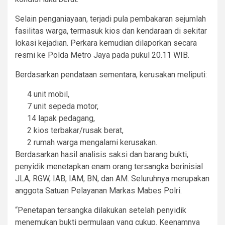
Selain penganiayaan, terjadi pula pembakaran sejumlah
fasilitas warga, termasuk kios dan kendaraan di sekitar
lokasi kejadian. Perkara kemudian dilaporkan secara
resmi ke Polda Metro Jaya pada pukul 20.11 WIB.
Berdasarkan pendataan sementara, kerusakan meliputi:
4 unit mobil,
7 unit sepeda motor,
14 lapak pedagang,
2 kios terbakar/rusak berat,
2 rumah warga mengalami kerusakan.
Berdasarkan hasil analisis saksi dan barang bukti,
penyidik menetapkan enam orang tersangka berinisial
JLA, RGW, IAB, IAM, BN, dan AM. Seluruhnya merupakan
anggota Satuan Pelayanan Markas Mabes Polri.
“Penetapan tersangka dilakukan setelah penyidik
menemukan bukti permulaan yang cukup. Keenamnya