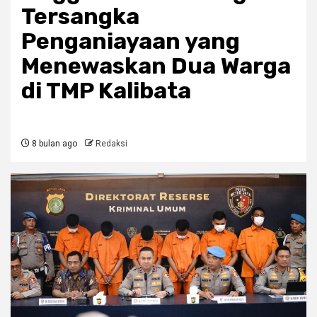
Tersangka
Penganiayaan yang
Menewaskan Dua Warga
di TMP Kalibata
8 bulan ago
Redaksi