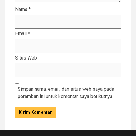
Nama
*
Email
*
Situs Web
Simpan nama, email, dan situs web saya pada
peramban ini untuk komentar saya berikutnya.