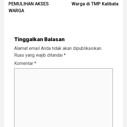
PEMULIHAN AKSES
Warga di TMP Kalibata
WARGA
Tinggalkan Balasan
Alamat email Anda tidak akan dipublikasikan.
Ruas yang wajib ditandai
*
Komentar
*