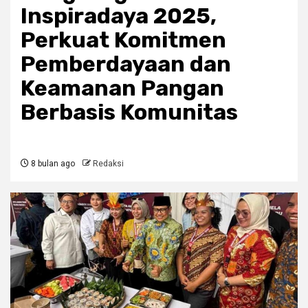
Inspiradaya 2025,
Perkuat Komitmen
Pemberdayaan dan
Keamanan Pangan
Berbasis Komunitas
8 bulan ago
Redaksi