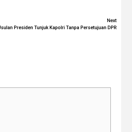
Next
Usulan Presiden Tunjuk Kapolri Tanpa Persetujuan DPR