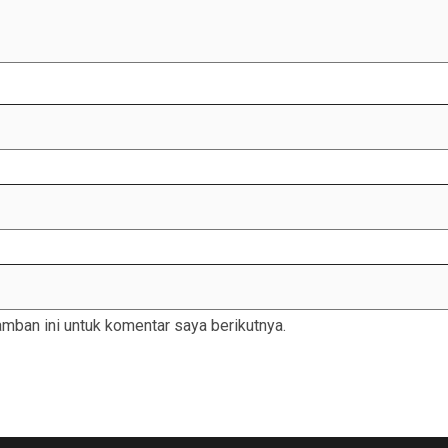
mban ini untuk komentar saya berikutnya.