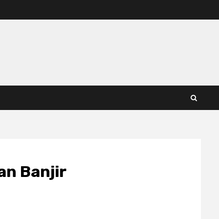
an Banjir