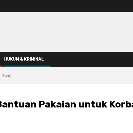
HUKUM & KRIMINAL
 Banjir
Bantuan Pakaian untuk Korb