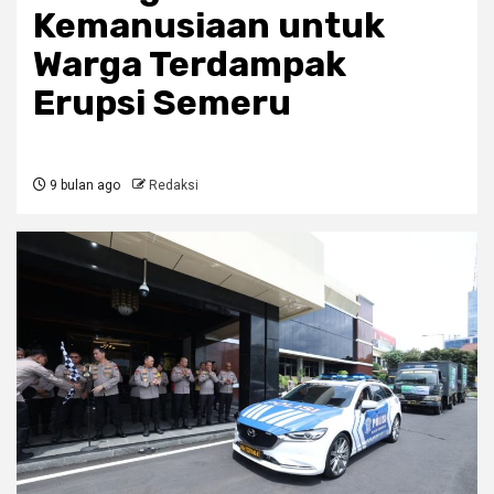
Kemanusiaan untuk
Warga Terdampak
Erupsi Semeru
9 bulan ago
Redaksi