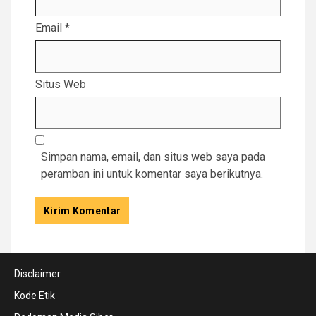
Email
*
Situs Web
Simpan nama, email, dan situs web saya pada
peramban ini untuk komentar saya berikutnya.
Disclaimer
Kode Etik