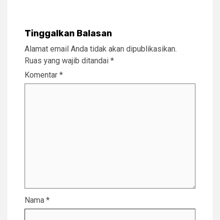
Tinggalkan Balasan
Alamat email Anda tidak akan dipublikasikan.
Ruas yang wajib ditandai
*
Komentar
*
Nama
*