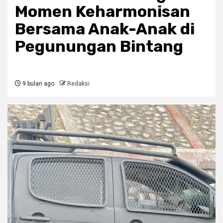
Momen Keharmonisan
Bersama Anak-Anak di
Pegunungan Bintang
9 bulan ago
Redaksi