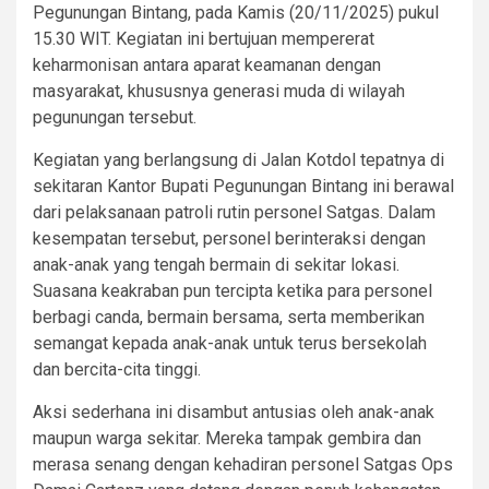
Pegunungan Bintang, pada Kamis (20/11/2025) pukul
15.30 WIT. Kegiatan ini bertujuan mempererat
keharmonisan antara aparat keamanan dengan
masyarakat, khususnya generasi muda di wilayah
pegunungan tersebut.
Kegiatan yang berlangsung di Jalan Kotdol tepatnya di
sekitaran Kantor Bupati Pegunungan Bintang ini berawal
dari pelaksanaan patroli rutin personel Satgas. Dalam
kesempatan tersebut, personel berinteraksi dengan
anak-anak yang tengah bermain di sekitar lokasi.
Suasana keakraban pun tercipta ketika para personel
berbagi canda, bermain bersama, serta memberikan
semangat kepada anak-anak untuk terus bersekolah
dan bercita-cita tinggi.
Aksi sederhana ini disambut antusias oleh anak-anak
maupun warga sekitar. Mereka tampak gembira dan
merasa senang dengan kehadiran personel Satgas Ops