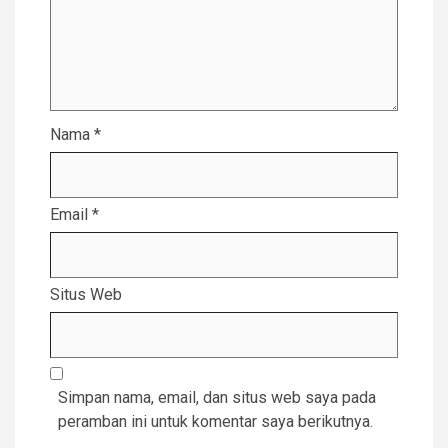
Nama
*
Email
*
Situs Web
Simpan nama, email, dan situs web saya pada
peramban ini untuk komentar saya berikutnya.