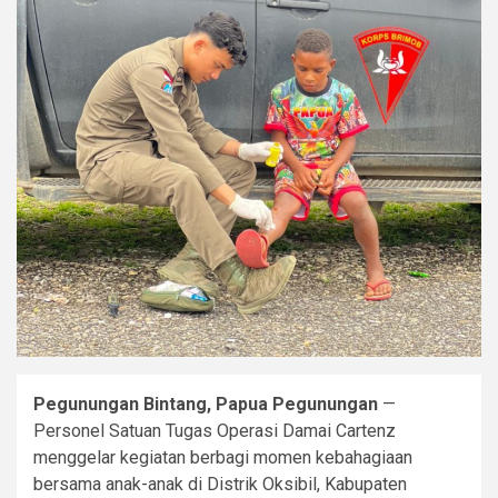
Pegunungan Bintang, Papua Pegunungan
—
Personel Satuan Tugas Operasi Damai Cartenz
menggelar kegiatan berbagi momen kebahagiaan
bersama anak-anak di Distrik Oksibil, Kabupaten