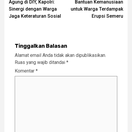
Agung di DIY, Kapolri:
Bantuan Kemanusiaan
Sinergi dengan Warga
untuk Warga Terdampak
Jaga Keteraturan Sosial
Erupsi Semeru
Tinggalkan Balasan
Alamat email Anda tidak akan dipublikasikan.
Ruas yang wajib ditandai
*
Komentar
*