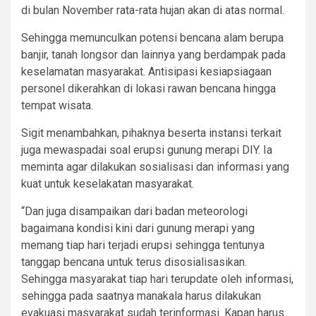
di bulan November rata-rata hujan akan di atas normal.
Sehingga memunculkan potensi bencana alam berupa
banjir, tanah longsor dan lainnya yang berdampak pada
keselamatan masyarakat. Antisipasi kesiapsiagaan
personel dikerahkan di lokasi rawan bencana hingga
tempat wisata.
Sigit menambahkan, pihaknya beserta instansi terkait
juga mewaspadai soal erupsi gunung merapi DIY. Ia
meminta agar dilakukan sosialisasi dan informasi yang
kuat untuk keselakatan masyarakat.
“Dan juga disampaikan dari badan meteorologi
bagaimana kondisi kini dari gunung merapi yang
memang tiap hari terjadi erupsi sehingga tentunya
tanggap bencana untuk terus disosialisasikan.
Sehingga masyarakat tiap hari terupdate oleh informasi,
sehingga pada saatnya manakala harus dilakukan
evakuasi masyarakat sudah terinformasi. Kapan harus