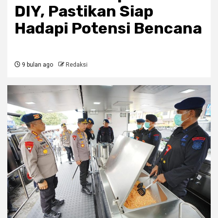
DIY, Pastikan Siap
Hadapi Potensi Bencana
9 bulan ago
Redaksi