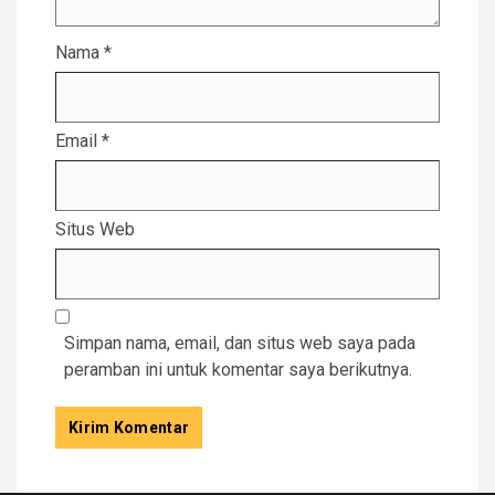
Nama
*
Email
*
Situs Web
Simpan nama, email, dan situs web saya pada
peramban ini untuk komentar saya berikutnya.