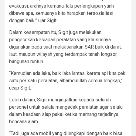
evakuasi, arahnya kemana, lalu perlengkapan yanh
dibawa apa, semuanya kita harapkan tersosialiasi
dengan baik,” ujar Sigit.
Dalam kesempatan itu, Sigit juga melakukan
pengecekan kesiapan peralatan yang khususnya
digunakan pada saat melaksanakan SAR baik di darat,
laut, maupun wilayah yang terdampak tanah longsor,
bangunan runtuh.
“Kemudian ada laka, baik laka lantas, kereta api kita cek
satu per satu peralatan, alhamdulillah semua lengkap,”
ucap Sigit.
Lebih dalam, Sigit mengingatkan kepada seluruh
personel untuk selalu mengecek peralatan agar selalu
dalam keadaan siap pakai ketika memang terjadinya
bencana alam.
“Tadi juga ada mobil yang dilengkapi dengan baik bisa