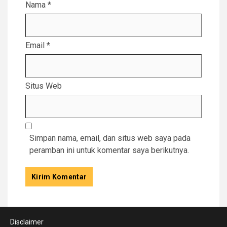
Nama
*
Email
*
Situs Web
Simpan nama, email, dan situs web saya pada
peramban ini untuk komentar saya berikutnya.
Disclaimer