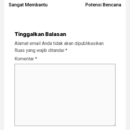
Sangat Membantu
Potensi Bencana
Tinggalkan Balasan
Alamat email Anda tidak akan dipublikasikan.
Ruas yang wajib ditandai
*
Komentar
*