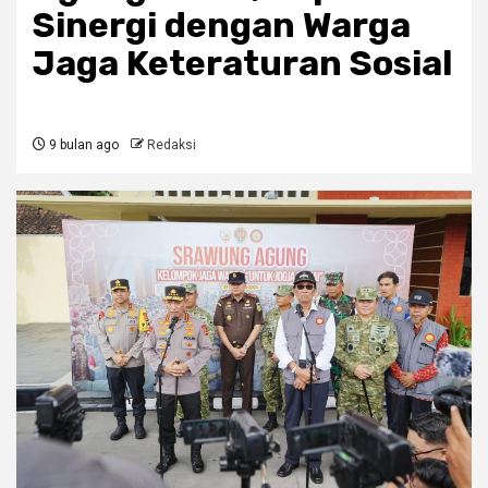
Sinergi dengan Warga
Jaga Keteraturan Sosial
9 bulan ago
Redaksi