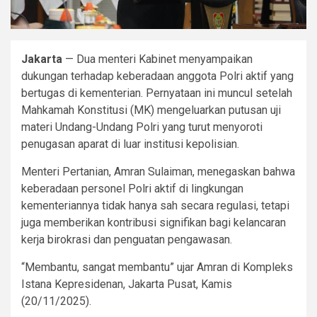
Jakarta
— Dua menteri Kabinet menyampaikan
dukungan terhadap keberadaan anggota Polri aktif yang
bertugas di kementerian. Pernyataan ini muncul setelah
Mahkamah Konstitusi (MK) mengeluarkan putusan uji
materi Undang-Undang Polri yang turut menyoroti
penugasan aparat di luar institusi kepolisian.
Menteri Pertanian, Amran Sulaiman, menegaskan bahwa
keberadaan personel Polri aktif di lingkungan
kementeriannya tidak hanya sah secara regulasi, tetapi
juga memberikan kontribusi signifikan bagi kelancaran
kerja birokrasi dan penguatan pengawasan.
“Membantu, sangat membantu” ujar Amran di Kompleks
Istana Kepresidenan, Jakarta Pusat, Kamis
(20/11/2025).