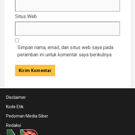
Situs Web
Simpan nama, email, dan situs web saya pada
peramban ini untuk komentar saya berikutnya.
Disclaimer
Kode Etik
Pedoman Media Siber
Redaksi