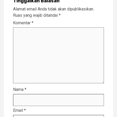
Tinggalkan Balasan
Alamat email Anda tidak akan dipublikasikan.
Ruas yang wajib ditandai
*
Komentar
*
Nama
*
Email
*