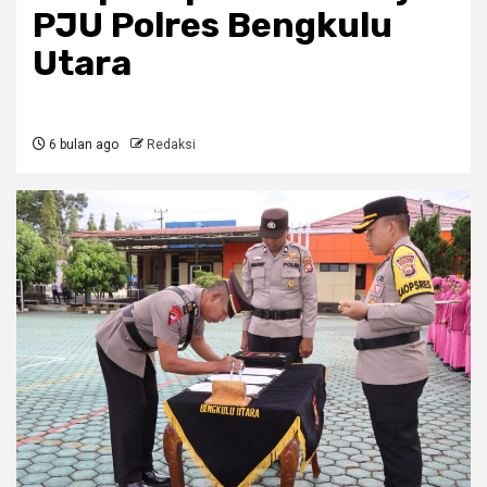
PJU Polres Bengkulu
Utara
6 bulan ago
Redaksi