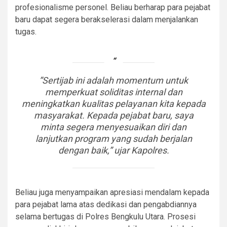
profesionalisme personel. Beliau berharap para pejabat
baru dapat segera berakselerasi dalam menjalankan
tugas.
​”Sertijab ini adalah momentum untuk
memperkuat soliditas internal dan
meningkatkan kualitas pelayanan kita kepada
masyarakat. Kepada pejabat baru, saya
minta segera menyesuaikan diri dan
lanjutkan program yang sudah berjalan
dengan baik,” ujar Kapolres.
​Beliau juga menyampaikan apresiasi mendalam kepada
para pejabat lama atas dedikasi dan pengabdiannya
selama bertugas di Polres Bengkulu Utara. Prosesi