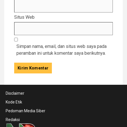
Situs Web
Simpan nama, email, dan situs web saya pada
peramban ini untuk komentar saya berikutnya.
Disclaimer
Kode Etik
Pedoman Media Siber
Redaksi