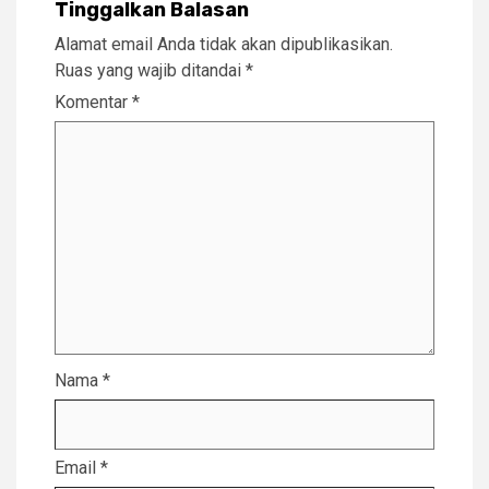
Tinggalkan Balasan
Alamat email Anda tidak akan dipublikasikan.
Ruas yang wajib ditandai
*
Komentar
*
Nama
*
Email
*