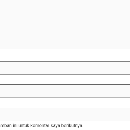
mban ini untuk komentar saya berikutnya.