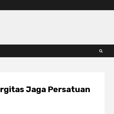
rgitas Jaga Persatuan