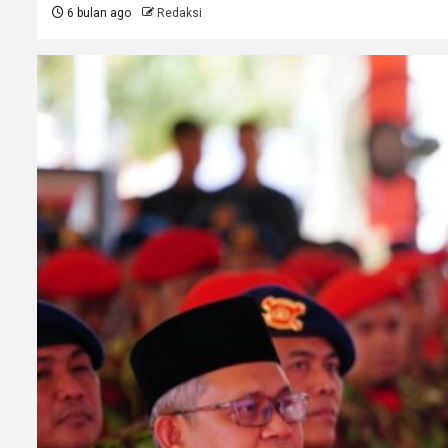
6 bulan ago
Redaksi