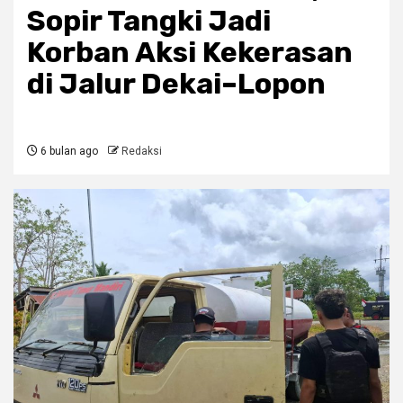
Sopir Tangki Jadi
Korban Aksi Kekerasan
di Jalur Dekai–Lopon
6 bulan ago
Redaksi