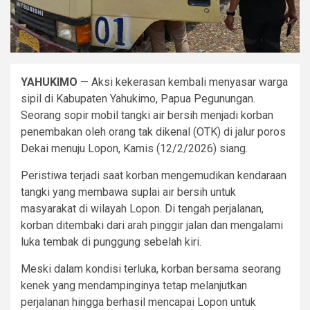
YAHUKIMO
— Aksi kekerasan kembali menyasar warga
sipil di Kabupaten Yahukimo, Papua Pegunungan.
Seorang sopir mobil tangki air bersih menjadi korban
penembakan oleh orang tak dikenal (OTK) di jalur poros
Dekai menuju Lopon, Kamis (12/2/2026) siang.
Peristiwa terjadi saat korban mengemudikan kendaraan
tangki yang membawa suplai air bersih untuk
masyarakat di wilayah Lopon. Di tengah perjalanan,
korban ditembaki dari arah pinggir jalan dan mengalami
luka tembak di punggung sebelah kiri.
Meski dalam kondisi terluka, korban bersama seorang
kenek yang mendampinginya tetap melanjutkan
perjalanan hingga berhasil mencapai Lopon untuk