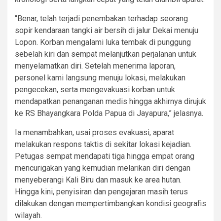
“Benar, telah terjadi penembakan terhadap seorang
sopir kendaraan tangki air bersih di jalur Dekai menuju
Lopon. Korban mengalami luka tembak di punggung
sebelah kiri dan sempat melanjutkan perjalanan untuk
menyelamatkan diri. Setelah menerima laporan,
personel kami langsung menuju lokasi, melakukan
pengecekan, serta mengevakuasi korban untuk
mendapatkan penanganan medis hingga akhirnya dirujuk
ke RS Bhayangkara Polda Papua di Jayapura,” jelasnya.
Ia menambahkan, usai proses evakuasi, aparat
melakukan respons taktis di sekitar lokasi kejadian.
Petugas sempat mendapati tiga hingga empat orang
mencurigakan yang kemudian melarikan diri dengan
menyeberangi Kali Biru dan masuk ke area hutan.
Hingga kini, penyisiran dan pengejaran masih terus
dilakukan dengan mempertimbangkan kondisi geografis
wilayah.