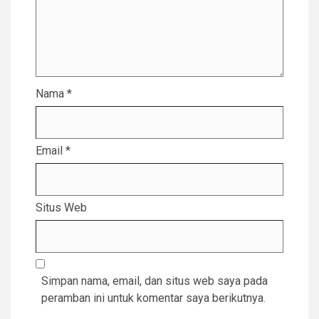
Nama
*
Email
*
Situs Web
Simpan nama, email, dan situs web saya pada
peramban ini untuk komentar saya berikutnya.