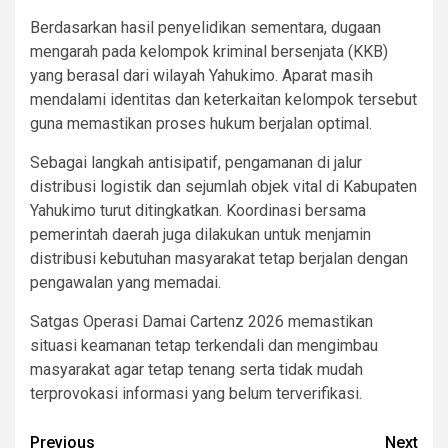
Berdasarkan hasil penyelidikan sementara, dugaan
mengarah pada kelompok kriminal bersenjata (KKB)
yang berasal dari wilayah Yahukimo. Aparat masih
mendalami identitas dan keterkaitan kelompok tersebut
guna memastikan proses hukum berjalan optimal.
Sebagai langkah antisipatif, pengamanan di jalur
distribusi logistik dan sejumlah objek vital di Kabupaten
Yahukimo turut ditingkatkan. Koordinasi bersama
pemerintah daerah juga dilakukan untuk menjamin
distribusi kebutuhan masyarakat tetap berjalan dengan
pengawalan yang memadai.
Satgas Operasi Damai Cartenz 2026 memastikan
situasi keamanan tetap terkendali dan mengimbau
masyarakat agar tetap tenang serta tidak mudah
terprovokasi informasi yang belum terverifikasi.
Post
Previous
Next