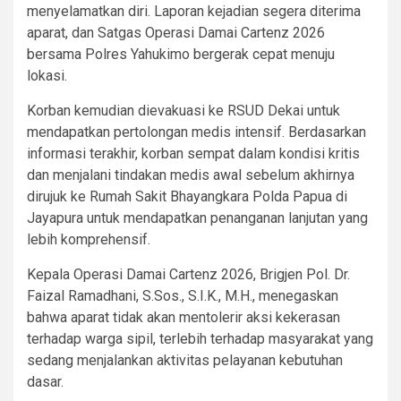
menyelamatkan diri. Laporan kejadian segera diterima
aparat, dan Satgas Operasi Damai Cartenz 2026
bersama Polres Yahukimo bergerak cepat menuju
lokasi.
Korban kemudian dievakuasi ke RSUD Dekai untuk
mendapatkan pertolongan medis intensif. Berdasarkan
informasi terakhir, korban sempat dalam kondisi kritis
dan menjalani tindakan medis awal sebelum akhirnya
dirujuk ke Rumah Sakit Bhayangkara Polda Papua di
Jayapura untuk mendapatkan penanganan lanjutan yang
lebih komprehensif.
Kepala Operasi Damai Cartenz 2026, Brigjen Pol. Dr.
Faizal Ramadhani, S.Sos., S.I.K., M.H., menegaskan
bahwa aparat tidak akan mentolerir aksi kekerasan
terhadap warga sipil, terlebih terhadap masyarakat yang
sedang menjalankan aktivitas pelayanan kebutuhan
dasar.