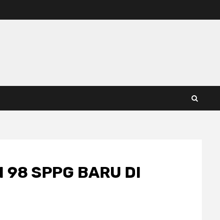
 98 SPPG BARU DI