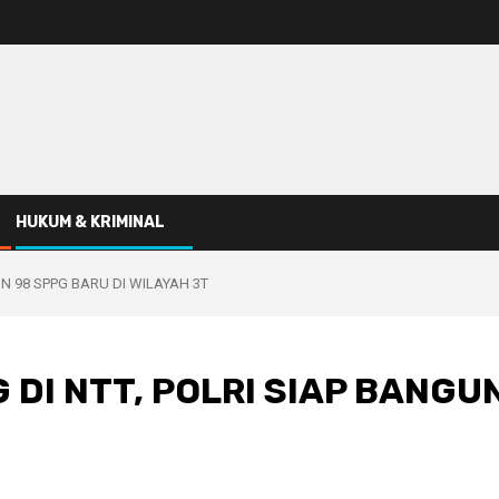
HUKUM & KRIMINAL
N 98 SPPG BARU DI WILAYAH 3T
DI NTT, POLRI SIAP BANGUN