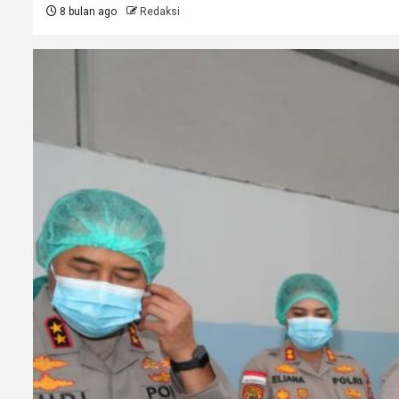
8 bulan ago
Redaksi