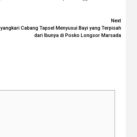
Next
ayangkari Cabang Tapsel Menyusui Bayi yang Terpisah
dari Ibunya di Posko Longsor Marsada