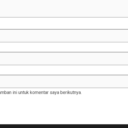
mban ini untuk komentar saya berikutnya.