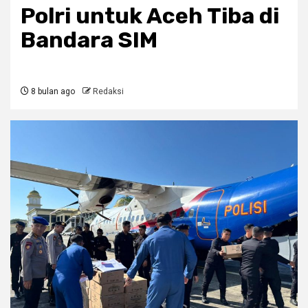
Polri untuk Aceh Tiba di
Bandara SIM
8 bulan ago
Redaksi