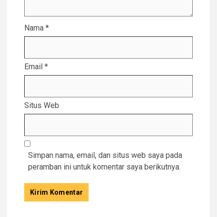
Nama
*
Email
*
Situs Web
Simpan nama, email, dan situs web saya pada
peramban ini untuk komentar saya berikutnya.