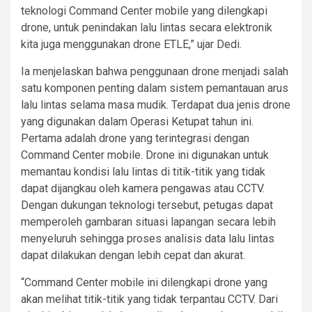
teknologi Command Center mobile yang dilengkapi
drone, untuk penindakan lalu lintas secara elektronik
kita juga menggunakan drone ETLE,” ujar Dedi.
Ia menjelaskan bahwa penggunaan drone menjadi salah
satu komponen penting dalam sistem pemantauan arus
lalu lintas selama masa mudik. Terdapat dua jenis drone
yang digunakan dalam Operasi Ketupat tahun ini.
Pertama adalah drone yang terintegrasi dengan
Command Center mobile. Drone ini digunakan untuk
memantau kondisi lalu lintas di titik-titik yang tidak
dapat dijangkau oleh kamera pengawas atau CCTV.
Dengan dukungan teknologi tersebut, petugas dapat
memperoleh gambaran situasi lapangan secara lebih
menyeluruh sehingga proses analisis data lalu lintas
dapat dilakukan dengan lebih cepat dan akurat.
“Command Center mobile ini dilengkapi drone yang
akan melihat titik-titik yang tidak terpantau CCTV. Dari