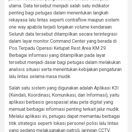
utama. Data tersebut menjadi salah satu indikator
penting bagi petugas dalam menentukan langkah
rekayasa lalu lintas seperti contraflow maupun sistem
one way apabila terjadi lonjakan volume kendaraan.
Seluruh data tersebut ditampilkan secara terintegrasi
dalam layar monitor Command Center yang berada di
Pos Terpadu Operasi Ketupat Rest Area KM 29.
Berbagai informasi yang ditampilkan pada layar
tersebut menjadi dasar bagi petugas dalam melakukan
analisis situasi serta menentukan kebijakan pengaturan
lalu lintas selama masa mudik.
Salah satu sistem yang digunakan adalah Aplikasi K3I
(Kendali, Koordinasi, Komunikasi, dan Informasi), yaitu
aplikasi berbasis geospasial atau peta digital yang
memuat berbagai informasi penting terkait jalur mudik.
Melalui aplikasi ini, petugas dapat memantau berbagai
titik strategis seperti lokasi personel polisi lalu lintas
yang sedang melaksanakan patroli, jaringan CCTV,