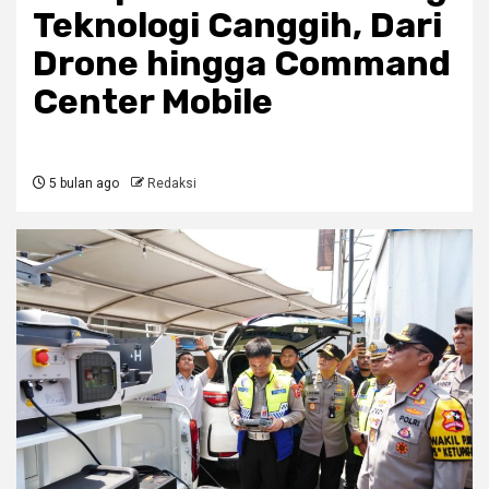
Teknologi Canggih, Dari
Drone hingga Command
Center Mobile
5 bulan ago
Redaksi