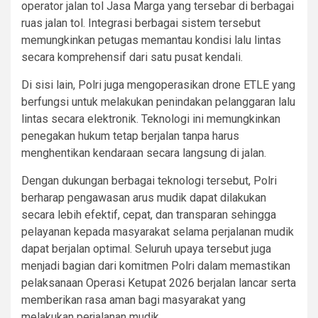
operator jalan tol Jasa Marga yang tersebar di berbagai
ruas jalan tol. Integrasi berbagai sistem tersebut
memungkinkan petugas memantau kondisi lalu lintas
secara komprehensif dari satu pusat kendali.
Di sisi lain, Polri juga mengoperasikan drone ETLE yang
berfungsi untuk melakukan penindakan pelanggaran lalu
lintas secara elektronik. Teknologi ini memungkinkan
penegakan hukum tetap berjalan tanpa harus
menghentikan kendaraan secara langsung di jalan.
Dengan dukungan berbagai teknologi tersebut, Polri
berharap pengawasan arus mudik dapat dilakukan
secara lebih efektif, cepat, dan transparan sehingga
pelayanan kepada masyarakat selama perjalanan mudik
dapat berjalan optimal. Seluruh upaya tersebut juga
menjadi bagian dari komitmen Polri dalam memastikan
pelaksanaan Operasi Ketupat 2026 berjalan lancar serta
memberikan rasa aman bagi masyarakat yang
melakukan perjalanan mudik.