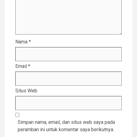
Nama
*
Email
*
Situs Web
Simpan nama, email, dan situs web saya pada
peramban ini untuk komentar saya berikutnya.