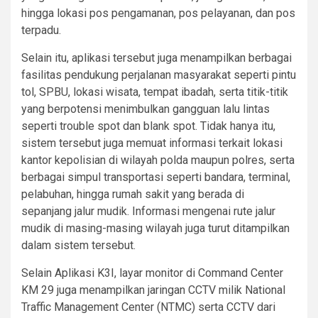
hingga lokasi pos pengamanan, pos pelayanan, dan pos
terpadu.
Selain itu, aplikasi tersebut juga menampilkan berbagai
fasilitas pendukung perjalanan masyarakat seperti pintu
tol, SPBU, lokasi wisata, tempat ibadah, serta titik-titik
yang berpotensi menimbulkan gangguan lalu lintas
seperti trouble spot dan blank spot. Tidak hanya itu,
sistem tersebut juga memuat informasi terkait lokasi
kantor kepolisian di wilayah polda maupun polres, serta
berbagai simpul transportasi seperti bandara, terminal,
pelabuhan, hingga rumah sakit yang berada di
sepanjang jalur mudik. Informasi mengenai rute jalur
mudik di masing-masing wilayah juga turut ditampilkan
dalam sistem tersebut.
Selain Aplikasi K3I, layar monitor di Command Center
KM 29 juga menampilkan jaringan CCTV milik National
Traffic Management Center (NTMC) serta CCTV dari