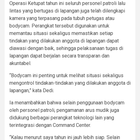
Operasi Ketupat tahun ini seluruh personel patroli lalu
lintas yang bertugas di lapangan juga telah dilengkapi
kamera yang terpasang pada tubuh petugas atau
bodycam. Perangkat tersebut digunakan untuk
memantau situasi sekaligus memastikan setiap
tindakan yang dilakukan anggota di lapangan dapat
diawasi dengan baik, sehingga pelaksanaan tugas di
lapangan dapat berjalan secara transparan dan
akuntabel.
“Bodycam ini penting untuk melihat situasi sekaligus
mengontrol tindakan-tindakan yang dilakukan anggota di
lapangan,” kata Dedi.
Ia menambahkan bahwa selain penggunaan bodycam
oleh personel patroli, pengamanan arus mudik juga
didukung berbagai perangkat teknologi lain yang
terintegrasi dengan Command Center.
“Kalau menurut saya tahun ini jauh lebih siap. Selain