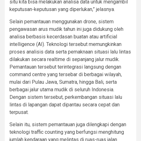
situ kita bisa melakukan analisa data untuk mengambil
keputusan-keputusan yang diperlukan,” jelasnya.
Selain pemantauan menggunakan drone, sistem
pengawasan arus mudik tahun ini juga didukung oleh
analisa berbasis kecerdasan buatan atau artificial
intelligence (AI). Teknologi tersebut memungkinkan
proses analisis data serta pemaknaan situasi lalu lintas
dilakukan secara realtime di sepanjang jalur mudik.
Pemantauan tersebut terintegrasi langsung dengan
command centre yang tersebar di berbagai wilayah,
mulai dari Pulau Jawa, Sumatra, hingga Bali, serta
berbagai jalur utama mudik di seluruh Indonesia.
Dengan sistem tersebut, perkembangan situasi lalu
lintas di lapangan dapat dipantau secara cepat dan
terpusat.
Selain itu, sistem pemantauan juga dilengkapi dengan
teknologi traffic counting yang berfungsi menghitung
jumlah kendaraan yang melintas di ruas-ruas jalan