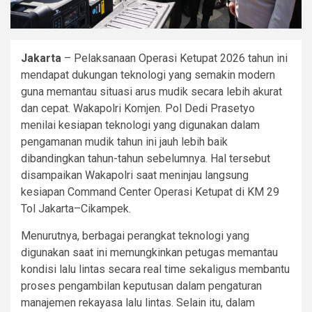
Jakarta
– Pelaksanaan Operasi Ketupat 2026 tahun ini
mendapat dukungan teknologi yang semakin modern
guna memantau situasi arus mudik secara lebih akurat
dan cepat. Wakapolri Komjen. Pol Dedi Prasetyo
menilai kesiapan teknologi yang digunakan dalam
pengamanan mudik tahun ini jauh lebih baik
dibandingkan tahun-tahun sebelumnya. Hal tersebut
disampaikan Wakapolri saat meninjau langsung
kesiapan Command Center Operasi Ketupat di KM 29
Tol Jakarta–Cikampek.
Menurutnya, berbagai perangkat teknologi yang
digunakan saat ini memungkinkan petugas memantau
kondisi lalu lintas secara real time sekaligus membantu
proses pengambilan keputusan dalam pengaturan
manajemen rekayasa lalu lintas. Selain itu, dalam