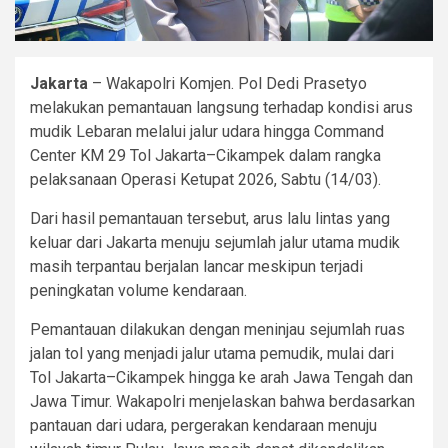
Jakarta
– Wakapolri Komjen. Pol Dedi Prasetyo
melakukan pemantauan langsung terhadap kondisi arus
mudik Lebaran melalui jalur udara hingga Command
Center KM 29 Tol Jakarta–Cikampek dalam rangka
pelaksanaan Operasi Ketupat 2026, Sabtu (14/03).
Dari hasil pemantauan tersebut, arus lalu lintas yang
keluar dari Jakarta menuju sejumlah jalur utama mudik
masih terpantau berjalan lancar meskipun terjadi
peningkatan volume kendaraan.
Pemantauan dilakukan dengan meninjau sejumlah ruas
jalan tol yang menjadi jalur utama pemudik, mulai dari
Tol Jakarta–Cikampek hingga ke arah Jawa Tengah dan
Jawa Timur. Wakapolri menjelaskan bahwa berdasarkan
pantauan dari udara, pergerakan kendaraan menuju