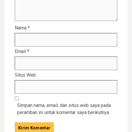
Nama
*
Email
*
Situs Web
Simpan nama, email, dan situs web saya pada
peramban ini untuk komentar saya berikutnya.