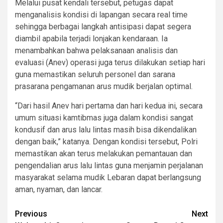
Melalui pusat kendali tersebut, petugas dapat
menganalisis kondisi di lapangan secara real time
sehingga berbagai langkah antisipasi dapat segera
diambil apabila terjadi lonjakan kendaraan. Ia
menambahkan bahwa pelaksanaan analisis dan
evaluasi (Anev) operasi juga terus dilakukan setiap hari
guna memastikan seluruh personel dan sarana
prasarana pengamanan arus mudik berjalan optimal.
“Dari hasil Anev hari pertama dan hari kedua ini, secara
umum situasi kamtibmas juga dalam kondisi sangat
kondusif dan arus lalu lintas masih bisa dikendalikan
dengan baik,” katanya. Dengan kondisi tersebut, Polri
memastikan akan terus melakukan pemantauan dan
pengendalian arus lalu lintas guna menjamin perjalanan
masyarakat selama mudik Lebaran dapat berlangsung
aman, nyaman, dan lancar.
Post
Previous
Next