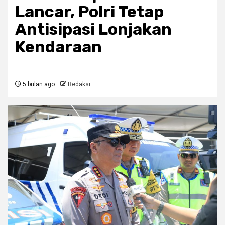
Lancar, Polri Tetap
Antisipasi Lonjakan
Kendaraan
5 bulan ago
Redaksi