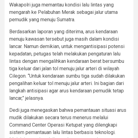
Wakapolri juga memantau kondisi lalu lintas yang
mengarah ke Pelabuhan Merak sebagai jalur utama
pemudik yang menuju Sumatra.
Berdasarkan laporan yang diterima, arus kendaraan
menuju kawasan tersebut juga masih dalam kondisi
lancar. Namun demikian, untuk mengantisipasi potensi
kepadatan, petugas telah melakukan pengaturan lalu
lintas dengan mengalihkan kendaraan berat bersumbu
tiga keluar dari jalan tol menuju jalur arteri di wilayah
Cilegon. “Untuk kendaraan sumbu tiga sudah dilakukan
pengalihan keluar tol menuju jalur arteri. Ini bagian dari
langkah antisipasi agar arus kendaraan pemudik tetap
lancar,” jelasnya.
Dedi juga menegaskan bahwa pemantauan situasi arus
mudik dilakukan secara terus menerus melalui
Command Center Operasi Ketupat yang dilengkapi
sistem pemantauan lalu lintas berbasis teknologi.