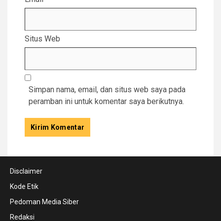
Situs Web
Simpan nama, email, dan situs web saya pada
peramban ini untuk komentar saya berikutnya.
Disclaimer
Kode Etik
Pedoman Media Siber
Redaksi