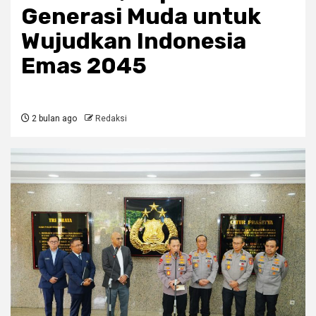
Generasi Muda untuk
Wujudkan Indonesia
Emas 2045
2 bulan ago
Redaksi