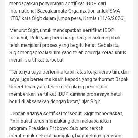
mendapatkan penyerahan sertifikat IBDP dari
International Baccalaureate Organization untuk SMA
KTB,” kata Sigit dalam jumpa pers, Kamis (11/6/2026).
Menurut Sigit, untuk mendapatkan sertifikat IBDP
tersebut, Polri yang bersinergi dengan seluruh pihak
telah menjalani proses yang begitu ketat. Sebab itu,
Sigit mengapresiasi tim yang telah bekerja keras untuk
meraih sertifikat tersebut.
“Tentunya saya berterima kasih atas kerja keras tim, dan
saya juga berterima kasih kepada yang terhormat Bapak
Umeet Shah yang telah mendukung penuh dan
memberikan sertifikat IBDP, dimana prosesnya betul-
betul dilaksanakan dengan ketat,” ujar Sigit.
Dengan adanya sertifikat tersebut, Sigit menegaskan,
Polri bakal terus mendukung dan melaksanakan
program Presiden Prabowo Subianto terkait
membentuk sekolah unggulan, bagi seluruh generasi