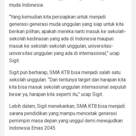
muda Indonesia.
“Yang kemudian kita persiapkan untuk menjadi
generasi-generasi muda unggulan yang siap untuk kita
berikan pilihan, apakah mereka nanti masuk ke sekolah-
sekolah kedinasan yang ada di Indonesia maupun
masuk ke sekolah-sekolah unggulan, universitas-
universitas unggulan yang ada di internasional,” ucap
Sigit.
Sigit pun berharap, SMA KTB bisa menjadi salah satu
sekolah unggulan. “Dan tentunya target dan harapan kita
kita bisa masuk sekolah unggulan internasional sepuluh
besar ya, harapan kita seperti itu,” ucap Sigit.
Lebih dalam, Sigit menekankan, SMA KTB bisa menjadi
sarana pendidikan yang mampu mencetak generasi
pemimpin masa depan yang unggul demi mewujudkan
Indonesia Emas 2045.