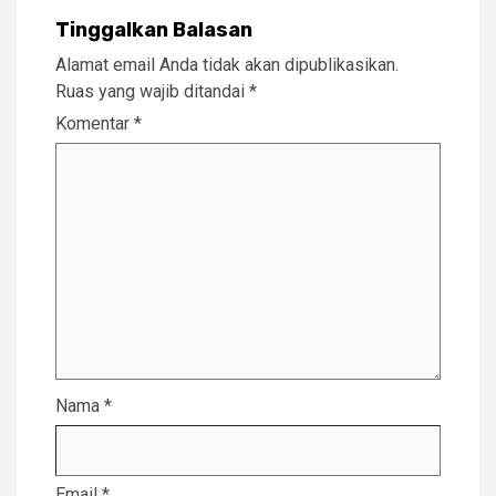
Tinggalkan Balasan
Alamat email Anda tidak akan dipublikasikan.
Ruas yang wajib ditandai
*
Komentar
*
Nama
*
Email
*