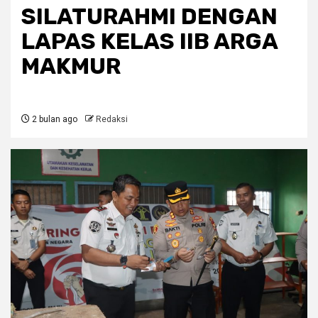
SILATURAHMI DENGAN
LAPAS KELAS IIB ARGA
MAKMUR
2 bulan ago
Redaksi