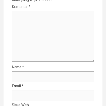
Komentar
*
Nama
*
Email
*
Situs Web