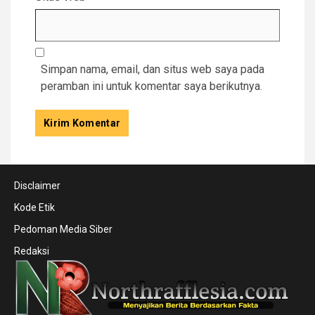
Simpan nama, email, dan situs web saya pada
peramban ini untuk komentar saya berikutnya.
Disclaimer
Kode Etik
Pedoman Media Siber
Redaksi