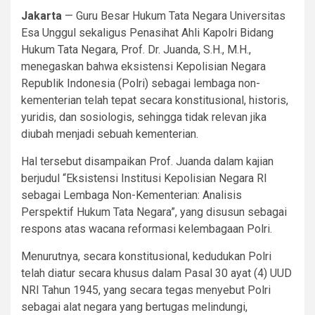
Jakarta
— Guru Besar Hukum Tata Negara Universitas
Esa Unggul sekaligus Penasihat Ahli Kapolri Bidang
Hukum Tata Negara, Prof. Dr. Juanda, S.H., M.H.,
menegaskan bahwa eksistensi Kepolisian Negara
Republik Indonesia (Polri) sebagai lembaga non-
kementerian telah tepat secara konstitusional, historis,
yuridis, dan sosiologis, sehingga tidak relevan jika
diubah menjadi sebuah kementerian.
Hal tersebut disampaikan Prof. Juanda dalam kajian
berjudul “Eksistensi Institusi Kepolisian Negara RI
sebagai Lembaga Non-Kementerian: Analisis
Perspektif Hukum Tata Negara”, yang disusun sebagai
respons atas wacana reformasi kelembagaan Polri.
Menurutnya, secara konstitusional, kedudukan Polri
telah diatur secara khusus dalam Pasal 30 ayat (4) UUD
NRI Tahun 1945, yang secara tegas menyebut Polri
sebagai alat negara yang bertugas melindungi,