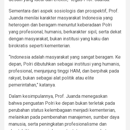
Sementara dari aspek sosiologis dan prospektif, Prof.
Juanda menilai karakter masyarakat Indonesia yang
heterogen dan beragam menuntut keberadaan Polri
yang profesional, humanis, berkarakter sipil, serta dekat
dengan masyarakat, bukan institusi yang kaku dan
birokratis seperti kementerian.
“Indonesia adalah masyarakat yang sangat beragam. Ke
depan, Polri dibutuhkan sebagai institusi yang humanis,
profesional, menjunjung tinggi HAM, dan berpihak pada
rakyat, bukan sebagai alat politik atau elite
pemerintahan,” katanya.
Dalam kesimpulannya, Prof. Juanda menegaskan
bahwa penguatan Polri ke depan bukan terletak pada
perubahan status kelembagaan menjadi kementerian,
melainkan pada pembenahan manajemen, sumber daya
manusia, serta peningkatan profesionalisme dan