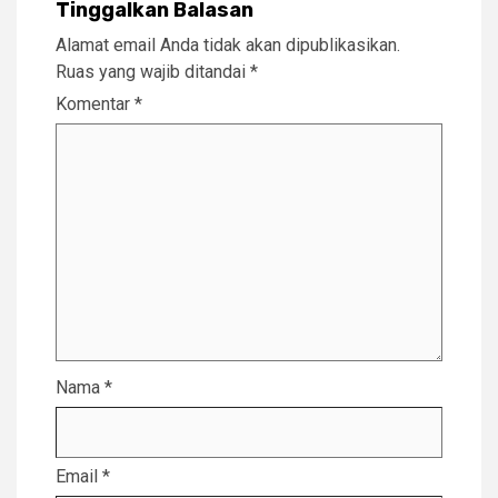
Tinggalkan Balasan
Alamat email Anda tidak akan dipublikasikan.
Ruas yang wajib ditandai
*
Komentar
*
Nama
*
Email
*