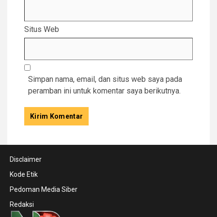
Situs Web
Simpan nama, email, dan situs web saya pada
peramban ini untuk komentar saya berikutnya.
Disclaimer
Kode Etik
Pedoman Media Siber
Redaksi