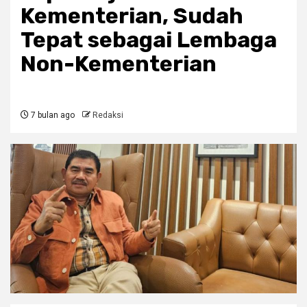
Kementerian, Sudah
Tepat sebagai Lembaga
Non-Kementerian
7 bulan ago
Redaksi