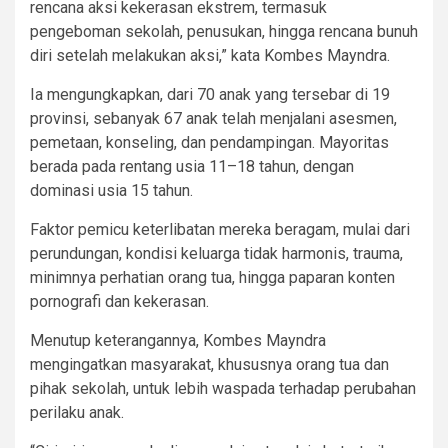
rencana aksi kekerasan ekstrem, termasuk
pengeboman sekolah, penusukan, hingga rencana bunuh
diri setelah melakukan aksi,” kata Kombes Mayndra.
Ia mengungkapkan, dari 70 anak yang tersebar di 19
provinsi, sebanyak 67 anak telah menjalani asesmen,
pemetaan, konseling, dan pendampingan. Mayoritas
berada pada rentang usia 11–18 tahun, dengan
dominasi usia 15 tahun.
Faktor pemicu keterlibatan mereka beragam, mulai dari
perundungan, kondisi keluarga tidak harmonis, trauma,
minimnya perhatian orang tua, hingga paparan konten
pornografi dan kekerasan.
Menutup keterangannya, Kombes Mayndra
mengingatkan masyarakat, khususnya orang tua dan
pihak sekolah, untuk lebih waspada terhadap perubahan
perilaku anak.