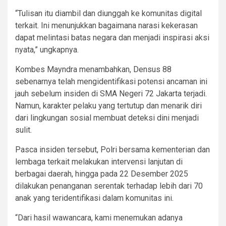
“Tulisan itu diambil dan diunggah ke komunitas digital
terkait. Ini menunjukkan bagaimana narasi kekerasan
dapat melintasi batas negara dan menjadi inspirasi aksi
nyata,” ungkapnya.
Kombes Mayndra menambahkan, Densus 88
sebenarnya telah mengidentifikasi potensi ancaman ini
jauh sebelum insiden di SMA Negeri 72 Jakarta terjadi.
Namun, karakter pelaku yang tertutup dan menarik diri
dari lingkungan sosial membuat deteksi dini menjadi
sulit.
Pasca insiden tersebut, Polri bersama kementerian dan
lembaga terkait melakukan intervensi lanjutan di
berbagai daerah, hingga pada 22 Desember 2025
dilakukan penanganan serentak terhadap lebih dari 70
anak yang teridentifikasi dalam komunitas ini.
“Dari hasil wawancara, kami menemukan adanya