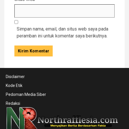
Simpan nama, email, dan situs web saya pada
peramban ini untuk komentar saya berikutnya.
Disclaimer
Kode Etik
Pedoman Media Siber
Redaksi