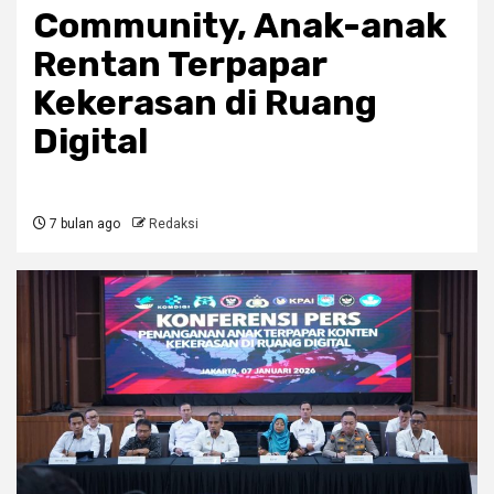
Community, Anak-anak
Rentan Terpapar
Kekerasan di Ruang
Digital
7 bulan ago
Redaksi