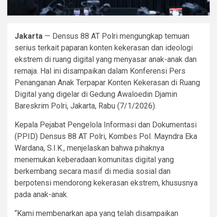
Jakarta
— Densus 88 AT Polri mengungkap temuan
serius terkait paparan konten kekerasan dan ideologi
ekstrem di ruang digital yang menyasar anak-anak dan
remaja. Hal ini disampaikan dalam Konferensi Pers
Penanganan Anak Terpapar Konten Kekerasan di Ruang
Digital yang digelar di Gedung Awaloedin Djamin
Bareskrim Polri, Jakarta, Rabu (7/1/2026).
Kepala Pejabat Pengelola Informasi dan Dokumentasi
(PPID) Densus 88 AT Polri, Kombes Pol. Mayndra Eka
Wardana, S.I.K., menjelaskan bahwa pihaknya
menemukan keberadaan komunitas digital yang
berkembang secara masif di media sosial dan
berpotensi mendorong kekerasan ekstrem, khususnya
pada anak-anak.
“Kami membenarkan apa yang telah disampaikan