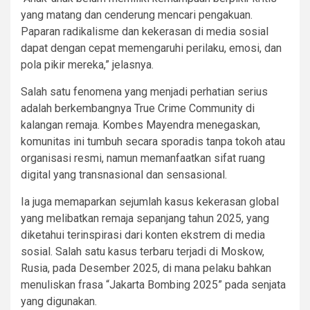
yang matang dan cenderung mencari pengakuan.
Paparan radikalisme dan kekerasan di media sosial
dapat dengan cepat memengaruhi perilaku, emosi, dan
pola pikir mereka,” jelasnya.
Salah satu fenomena yang menjadi perhatian serius
adalah berkembangnya True Crime Community di
kalangan remaja. Kombes Mayendra menegaskan,
komunitas ini tumbuh secara sporadis tanpa tokoh atau
organisasi resmi, namun memanfaatkan sifat ruang
digital yang transnasional dan sensasional.
Ia juga memaparkan sejumlah kasus kekerasan global
yang melibatkan remaja sepanjang tahun 2025, yang
diketahui terinspirasi dari konten ekstrem di media
sosial. Salah satu kasus terbaru terjadi di Moskow,
Rusia, pada Desember 2025, di mana pelaku bahkan
menuliskan frasa “Jakarta Bombing 2025” pada senjata
yang digunakan.