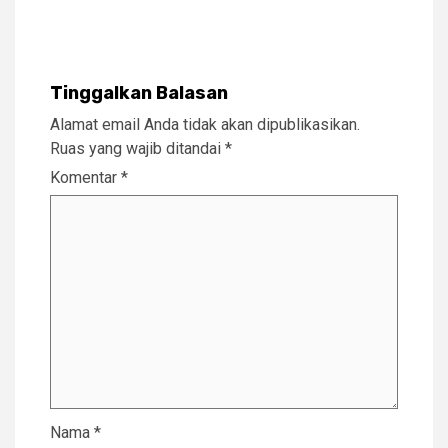
Tinggalkan Balasan
Alamat email Anda tidak akan dipublikasikan.
Ruas yang wajib ditandai
*
Komentar
*
Nama
*