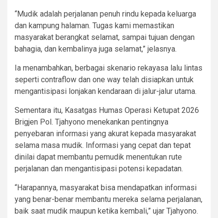
“Mudik adalah perjalanan penuh rindu kepada keluarga
dan kampung halaman. Tugas kami memastikan
masyarakat berangkat selamat, sampai tujuan dengan
bahagia, dan kembalinya juga selamat,” jelasnya.
Ia menambahkan, berbagai skenario rekayasa lalu lintas
seperti contraflow dan one way telah disiapkan untuk
mengantisipasi lonjakan kendaraan di jalur-jalur utama.
Sementara itu, Kasatgas Humas Operasi Ketupat 2026
Brigjen Pol. Tjahyono menekankan pentingnya
penyebaran informasi yang akurat kepada masyarakat
selama masa mudik. Informasi yang cepat dan tepat
dinilai dapat membantu pemudik menentukan rute
perjalanan dan mengantisipasi potensi kepadatan.
“Harapannya, masyarakat bisa mendapatkan informasi
yang benar-benar membantu mereka selama perjalanan,
baik saat mudik maupun ketika kembali,” ujar Tjahyono.