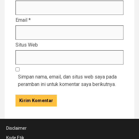
Email
*
Situs Web
Simpan nama, email, dan situs web saya pada
peramban ini untuk komentar saya berikutnya.
Disclaimer
Kode Etik