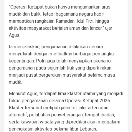
“Operasi Ketupat bukan hanya mengamankan arus
mudik dan balik, tetapi bagaimana negara hadir
memastikan rangkaian Ramadan, Idul Fitri, hingga
aktivitas masyarakat berjalan aman dan lancar,” ujar
Agus.
Ia menjelaskan, pengamanan dilakukan secara
menyeluruh dengan melibatkan berbagai pemangku
kepentingan. Polri juga telah menyiapkan skenario
pengamanan pada sejumlah titik yang diperkirakan
menjadi pusat pergerakan masyarakat selama masa
mudik.
Menurut Agus, terdapat lima klaster utama yang menjadi
fokus pengamanan selama Operasi Ketupat 2026.
Klaster tersebut meliputi jalan tol, jalur arteri atau
alternatif, pelabuhan penyeberangan, tempat ibadah,
serta kawasan wisata yang diprediksi akan mengalami
peningkatan aktivitas selama libur Lebaran.