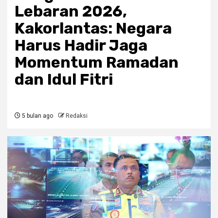
Lebaran 2026,
Kakorlantas: Negara
Harus Hadir Jaga
Momentum Ramadan
dan Idul Fitri
5 bulan ago
Redaksi