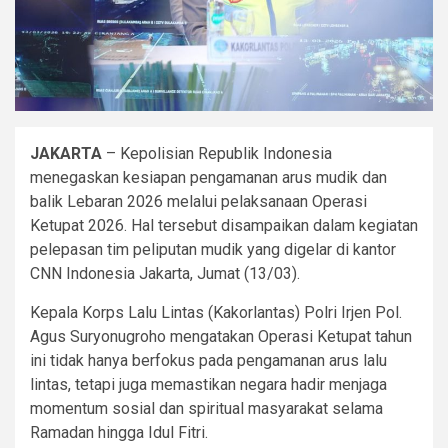
JAKARTA
– Kepolisian Republik Indonesia
menegaskan kesiapan pengamanan arus mudik dan
balik Lebaran 2026 melalui pelaksanaan Operasi
Ketupat 2026. Hal tersebut disampaikan dalam kegiatan
pelepasan tim peliputan mudik yang digelar di kantor
CNN Indonesia Jakarta, Jumat (13/03).
Kepala Korps Lalu Lintas (Kakorlantas) Polri Irjen Pol.
Agus Suryonugroho mengatakan Operasi Ketupat tahun
ini tidak hanya berfokus pada pengamanan arus lalu
lintas, tetapi juga memastikan negara hadir menjaga
momentum sosial dan spiritual masyarakat selama
Ramadan hingga Idul Fitri.