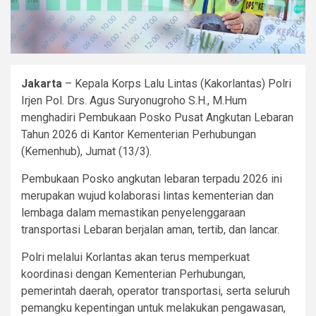
Jakarta
– Kepala Korps Lalu Lintas (Kakorlantas) Polri
Irjen Pol. Drs. Agus Suryonugroho S.H., M.Hum
menghadiri Pembukaan Posko Pusat Angkutan Lebaran
Tahun 2026 di Kantor Kementerian Perhubungan
(Kemenhub), Jumat (13/3).
Pembukaan Posko angkutan lebaran terpadu 2026 ini
merupakan wujud kolaborasi lintas kementerian dan
lembaga dalam memastikan penyelenggaraan
transportasi Lebaran berjalan aman, tertib, dan lancar.
Polri melalui Korlantas akan terus memperkuat
koordinasi dengan Kementerian Perhubungan,
pemerintah daerah, operator transportasi, serta seluruh
pemangku kepentingan untuk melakukan pengawasan,