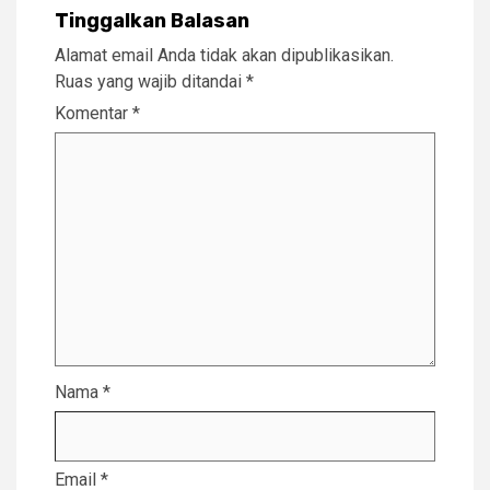
Tinggalkan Balasan
Alamat email Anda tidak akan dipublikasikan.
Ruas yang wajib ditandai
*
Komentar
*
Nama
*
Email
*