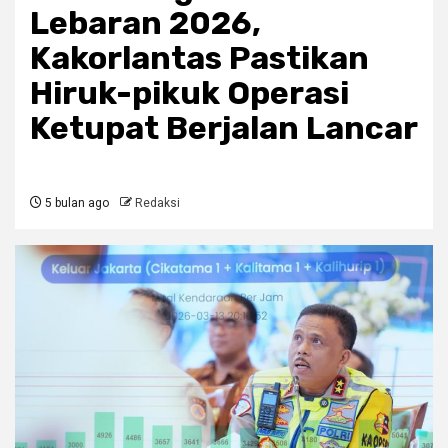
Lebaran 2026,
Kakorlantas Pastikan
Hiruk-pikuk Operasi
Ketupat Berjalan Lancar
5 bulan ago
Redaksi