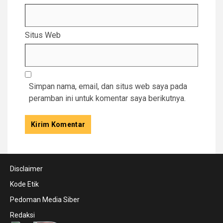
Situs Web
Simpan nama, email, dan situs web saya pada
peramban ini untuk komentar saya berikutnya.
Disclaimer
Kode Etik
Pedoman Media Siber
Redaksi