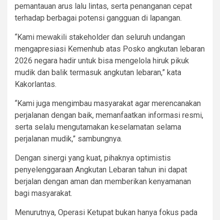
pemantauan arus lalu lintas, serta penanganan cepat
terhadap berbagai potensi gangguan di lapangan.
“Kami mewakili stakeholder dan seluruh undangan
mengapresiasi Kemenhub atas Posko angkutan lebaran
2026 negara hadir untuk bisa mengelola hiruk pikuk
mudik dan balik termasuk angkutan lebaran,” kata
Kakorlantas.
“Kami juga mengimbau masyarakat agar merencanakan
perjalanan dengan baik, memanfaatkan informasi resmi,
serta selalu mengutamakan keselamatan selama
perjalanan mudik,” sambungnya.
Dengan sinergi yang kuat, pihaknya optimistis
penyelenggaraan Angkutan Lebaran tahun ini dapat
berjalan dengan aman dan memberikan kenyamanan
bagi masyarakat.
Menurutnya, Operasi Ketupat bukan hanya fokus pada