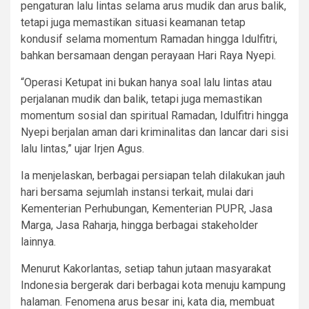
pengaturan lalu lintas selama arus mudik dan arus balik,
tetapi juga memastikan situasi keamanan tetap
kondusif selama momentum Ramadan hingga Idulfitri,
bahkan bersamaan dengan perayaan Hari Raya Nyepi.
“Operasi Ketupat ini bukan hanya soal lalu lintas atau
perjalanan mudik dan balik, tetapi juga memastikan
momentum sosial dan spiritual Ramadan, Idulfitri hingga
Nyepi berjalan aman dari kriminalitas dan lancar dari sisi
lalu lintas,” ujar Irjen Agus.
Ia menjelaskan, berbagai persiapan telah dilakukan jauh
hari bersama sejumlah instansi terkait, mulai dari
Kementerian Perhubungan, Kementerian PUPR, Jasa
Marga, Jasa Raharja, hingga berbagai stakeholder
lainnya.
Menurut Kakorlantas, setiap tahun jutaan masyarakat
Indonesia bergerak dari berbagai kota menuju kampung
halaman. Fenomena arus besar ini, kata dia, membuat