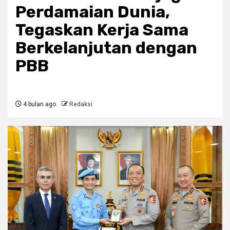
Perdamaian Dunia,
Tegaskan Kerja Sama
Berkelanjutan dengan
PBB
4 bulan ago
Redaksi