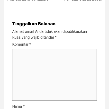
Tinggalkan Balasan
Alamat email Anda tidak akan dipublikasikan.
Ruas yang wajib ditandai
*
Komentar
*
Nama
*