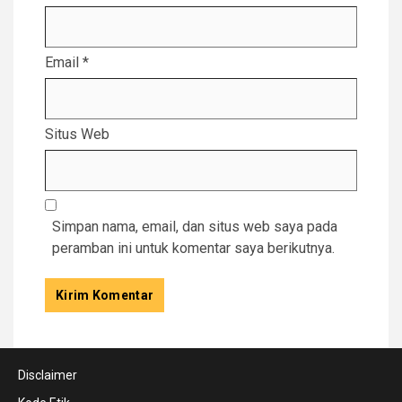
Email
*
Situs Web
Simpan nama, email, dan situs web saya pada
peramban ini untuk komentar saya berikutnya.
Disclaimer