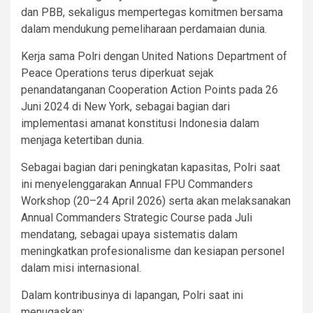
dan PBB, sekaligus mempertegas komitmen bersama
dalam mendukung pemeliharaan perdamaian dunia.
Kerja sama Polri dengan United Nations Department of
Peace Operations terus diperkuat sejak
penandatanganan Cooperation Action Points pada 26
Juni 2024 di New York, sebagai bagian dari
implementasi amanat konstitusi Indonesia dalam
menjaga ketertiban dunia.
Sebagai bagian dari peningkatan kapasitas, Polri saat
ini menyelenggarakan Annual FPU Commanders
Workshop (20–24 April 2026) serta akan melaksanakan
Annual Commanders Strategic Course pada Juli
mendatang, sebagai upaya sistematis dalam
meningkatkan profesionalisme dan kesiapan personel
dalam misi internasional.
Dalam kontribusinya di lapangan, Polri saat ini
menugaskan: