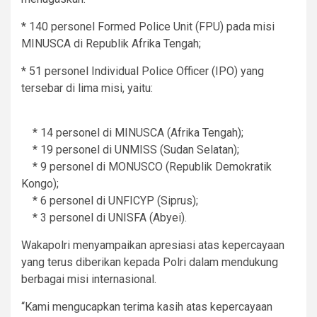
* 140 personel Formed Police Unit (FPU) pada misi
MINUSCA di Republik Afrika Tengah;
* 51 personel Individual Police Officer (IPO) yang
tersebar di lima misi, yaitu:
* 14 personel di MINUSCA (Afrika Tengah);
* 19 personel di UNMISS (Sudan Selatan);
* 9 personel di MONUSCO (Republik Demokratik
Kongo);
* 6 personel di UNFICYP (Siprus);
* 3 personel di UNISFA (Abyei).
Wakapolri menyampaikan apresiasi atas kepercayaan
yang terus diberikan kepada Polri dalam mendukung
berbagai misi internasional.
“Kami mengucapkan terima kasih atas kepercayaan