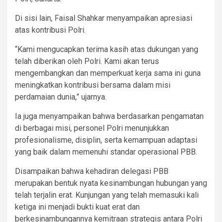
Di sisi lain, Faisal Shahkar menyampaikan apresiasi
atas kontribusi Polri.
“Kami mengucapkan terima kasih atas dukungan yang
telah diberikan oleh Polri. Kami akan terus
mengembangkan dan memperkuat kerja sama ini guna
meningkatkan kontribusi bersama dalam misi
perdamaian dunia,” ujarnya.
Ia juga menyampaikan bahwa berdasarkan pengamatan
di berbagai misi, personel Polri menunjukkan
profesionalisme, disiplin, serta kemampuan adaptasi
yang baik dalam memenuhi standar operasional PBB.
Disampaikan bahwa kehadiran delegasi PBB
merupakan bentuk nyata kesinambungan hubungan yang
telah terjalin erat. Kunjungan yang telah memasuki kali
ketiga ini menjadi bukti kuat erat dan
berkesinambungannya kemitraan strategis antara Polri