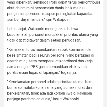
yang diberikan, sehingga Polri dapat terus berkontribusi
aktif dalam misi perdamaian dunia, baik melalui
pengiriman personel maupun peningkatan kapasitas
sumber daya manusia,” ujar Wakapolri.
Lebih lanjut, Wakapolri menegaskan bahwa
keselamatan personel merupakan prioritas utama yang
tidak dapat ditawar dalam setiap penugasan.
“Kami akan terus menekankan aspek keamanan dan
keselamatan bagi seluruh personel yang bertugas di
daerah misi, serta memperkuat koordinasi dan kerja
sama dengan PBB guna memastikan efektivitas
pelaksanaan tugas di lapangan,” tegasnya.
“Keselamatan personel adalah prioritas utama. Kami
berharap melalui kerja sama yang semakin erat dan
berkelanjutan, tidak ada lagi korban jiwa di kalangan
penjaga perdamaian dunia,” lanjut Wakapolri.