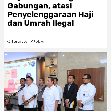
Gabungan, atasi
Penyelenggaraan Haji
dan Umrah Ilegal
4 bulan ago
Redaksi