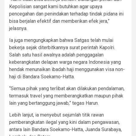
Kepolisian sangat kami butuhkan agar upaya
pencegahan dan penindakan terhadap tindak pidana ini
bisa berjalan efektif dan memberikan efek jera,”
jelasnya.
Ia juga mengungkapkan bahwa Satgas telah mulai
bekerja sejak diterbitkannya surat perintah Kapolri.
Salah satu hasil awalnya adalah penggagalan
keberangkatan delapan warga negara Indonesia yang
hendak menunaikan ibadah haji menggunakan visa non-
haji di Bandara Soekarno-Hatta.
“Semua pihak yang terlibat akan dilakukan pendalaman,
termasuk travel yang memberangkatkan maupun pihak
lain yang bertanggung jawab,” tegas Harun.
Lebih lanjut, ia menyebut sejumlah titik rawan
pemberangkatan ilegal yang kini dalam pengawasan,
antara lain Bandara Soekarno-Hatta, Juanda Surabaya,