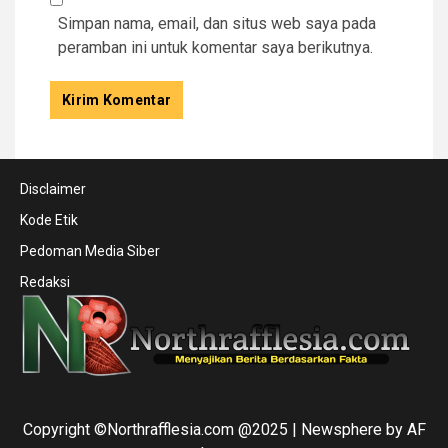
Simpan nama, email, dan situs web saya pada
peramban ini untuk komentar saya berikutnya.
Disclaimer
Kode Etik
Pedoman Media Siber
Redaksi
Copyright ©Northrafflesia.com @2025
|
Newsphere
by AF