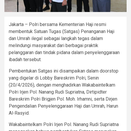
Jakarta – Polri bersama Kementerian Haji resmi
membentuk Satuan Tugas (Satgas) Penanganan Haji
dan Umrah ilegal sebagai langkah tegas dalam
melindungi masyarakat dari berbagai praktik
pelanggaran dan tindak pidana dalam penyelenggaraan
ibadah tersebut.
Pembentukan Satgas ini disampaikan dalam doorstop
yang digelar di Lobby Bareskrim Polri, Senin
(20/4/2026), dengan menghadirkan Wakabaintelkam
Polri Irjen Pol. Nanang Rudi Supriatna, Dirtipidter
Bareskrim Polri Brigjen Pol. Moh. Irhamni, serta Dirjen
Pengendalian Penyelenggaraan Haji dan Umrah, Harun
Al-Rasyid.
Wakabaintelkam Polri Irjen Pol. Nanang Rudi Supriatna