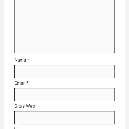
Nama
*
Email
*
Situs Web