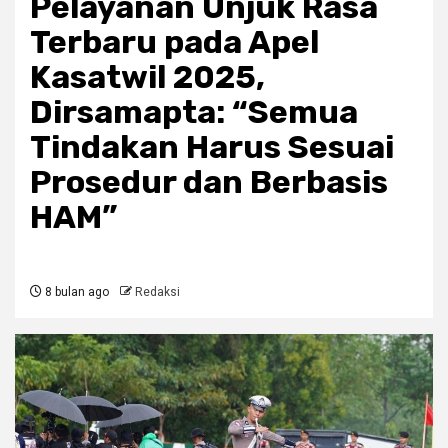
Pelayanan Unjuk Rasa
Terbaru pada Apel
Kasatwil 2025,
Dirsamapta: “Semua
Tindakan Harus Sesuai
Prosedur dan Berbasis
HAM”
8 bulan ago
Redaksi