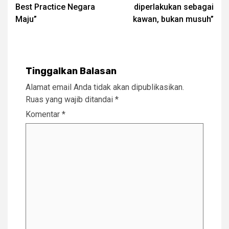
Best Practice Negara
diperlakukan sebagai
Maju”
kawan, bukan musuh”
Tinggalkan Balasan
Alamat email Anda tidak akan dipublikasikan.
Ruas yang wajib ditandai
*
Komentar
*