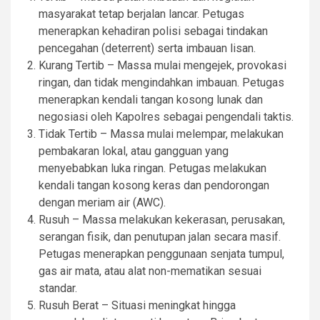
masyarakat tetap berjalan lancar. Petugas
menerapkan kehadiran polisi sebagai tindakan
pencegahan (deterrent) serta imbauan lisan.
Kurang Tertib – Massa mulai mengejek, provokasi
ringan, dan tidak mengindahkan imbauan. Petugas
menerapkan kendali tangan kosong lunak dan
negosiasi oleh Kapolres sebagai pengendali taktis.
Tidak Tertib – Massa mulai melempar, melakukan
pembakaran lokal, atau gangguan yang
menyebabkan luka ringan. Petugas melakukan
kendali tangan kosong keras dan pendorongan
dengan meriam air (AWC).
Rusuh – Massa melakukan kekerasan, perusakan,
serangan fisik, dan penutupan jalan secara masif.
Petugas menerapkan penggunaan senjata tumpul,
gas air mata, atau alat non-mematikan sesuai
standar.
Rusuh Berat – Situasi meningkat hingga