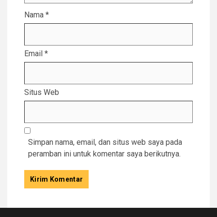
Nama
*
Email
*
Situs Web
Simpan nama, email, dan situs web saya pada
peramban ini untuk komentar saya berikutnya.