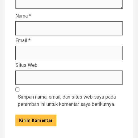
Nama
*
Email
*
Situs Web
Simpan nama, email, dan situs web saya pada
peramban ini untuk komentar saya berikutnya.