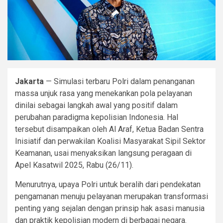
Jakarta
— Simulasi terbaru Polri dalam penanganan
massa unjuk rasa yang menekankan pola pelayanan
dinilai sebagai langkah awal yang positif dalam
perubahan paradigma kepolisian Indonesia. Hal
tersebut disampaikan oleh Al Araf, Ketua Badan Sentra
Inisiatif dan perwakilan Koalisi Masyarakat Sipil Sektor
Keamanan, usai menyaksikan langsung peragaan di
Apel Kasatwil 2025, Rabu (26/11).
Menurutnya, upaya Polri untuk beralih dari pendekatan
pengamanan menuju pelayanan merupakan transformasi
penting yang sejalan dengan prinsip hak asasi manusia
dan praktik kepolisian modern di berbagai negara.