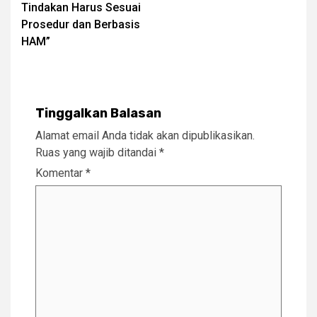
Tindakan Harus Sesuai
Prosedur dan Berbasis
HAM”
Tinggalkan Balasan
Alamat email Anda tidak akan dipublikasikan.
Ruas yang wajib ditandai
*
Komentar
*