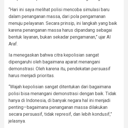
“Hari ini saya melihat polisi mencoba simulasi baru
dalam penanganan massa, dari pola pengamanan
menuju pelayanan. Secara prinsip, ini langkah yang baik
karena penanganan massa harus dipandang sebagai
bentuk layanan, bukan sekadar pengamanan,” ujar Al
Araf.
Ia menegaskan bahwa citra kepolisian sangat
dipengaruhi oleh bagaimana aparat menangani
demonstrasi. Oleh karena itu, pendekatan persuasif
harus menjadi prioritas.
“Wajah kepolisian sangat ditentukan dari bagaimana
polisi bisa menangani demonstrasi dengan baik. Tidak
hanya di Indonesia, di banyak negara hal ini menjadi
penting—bagaimana penanganan massa dilakukan
secara persuasif, tidak represif, dan lebih kondusif,”
jelasnya.