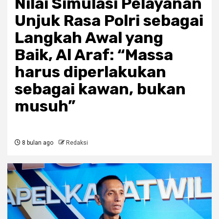
Nilai Simulasi Pelayanan
Unjuk Rasa Polri sebagai
Langkah Awal yang
Baik, Al Araf: “Massa
harus diperlakukan
sebagai kawan, bukan
musuh”
8 bulan ago
Redaksi