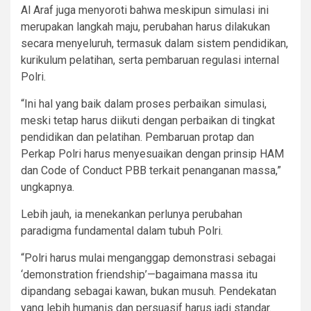
Al Araf juga menyoroti bahwa meskipun simulasi ini
merupakan langkah maju, perubahan harus dilakukan
secara menyeluruh, termasuk dalam sistem pendidikan,
kurikulum pelatihan, serta pembaruan regulasi internal
Polri.
“Ini hal yang baik dalam proses perbaikan simulasi,
meski tetap harus diikuti dengan perbaikan di tingkat
pendidikan dan pelatihan. Pembaruan protap dan
Perkap Polri harus menyesuaikan dengan prinsip HAM
dan Code of Conduct PBB terkait penanganan massa,”
ungkapnya.
Lebih jauh, ia menekankan perlunya perubahan
paradigma fundamental dalam tubuh Polri.
“Polri harus mulai menganggap demonstrasi sebagai
‘demonstration friendship’—bagaimana massa itu
dipandang sebagai kawan, bukan musuh. Pendekatan
yang lebih humanis dan persuasif harus jadi standar.