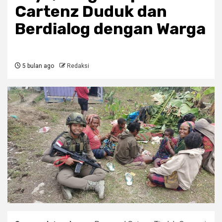
Cartenz Duduk dan
Berdialog dengan Warga
5 bulan ago
Redaksi