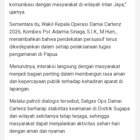
komunikasi dengan masyarakat di wilayah Intan Jaya,”
ujarnya.
Sementara itu, Wakil Kepala Operasi Damai Cartenz
2026, Kombes Pol. Adarma Sinaga, S.I.K., M.Hum.,
menambahkan bahwa pendekatan persuasif terus
dikedepankan dalam setiap pelaksanaan tugas
pengamanan di Papua.
Menurutnya, interaksi langsung dengan masyarakat
menjadi bagian penting dalam membangun rasa aman
dan kepercayaan publik terhadap kehadiran aparat di
lapangan.
Melalui patroli dialogis tersebut, Satgas Ops Damai
Cartenz berharap stabilitas keamanan di Distrik Sugapa
dan wilayah sekitarnya tetap terjaga, sehingga
masyarakat dapat menjalankan aktivitas sehari-hari
dengan aman dan nyaman.