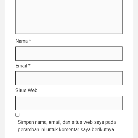
Nama
*
Email
*
Situs Web
Simpan nama, email, dan situs web saya pada
peramban ini untuk komentar saya berikutnya.