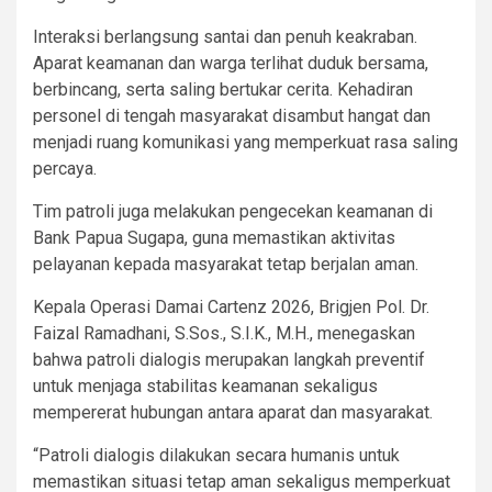
Interaksi berlangsung santai dan penuh keakraban.
Aparat keamanan dan warga terlihat duduk bersama,
berbincang, serta saling bertukar cerita. Kehadiran
personel di tengah masyarakat disambut hangat dan
menjadi ruang komunikasi yang memperkuat rasa saling
percaya.
Tim patroli juga melakukan pengecekan keamanan di
Bank Papua Sugapa, guna memastikan aktivitas
pelayanan kepada masyarakat tetap berjalan aman.
Kepala Operasi Damai Cartenz 2026, Brigjen Pol. Dr.
Faizal Ramadhani, S.Sos., S.I.K., M.H., menegaskan
bahwa patroli dialogis merupakan langkah preventif
untuk menjaga stabilitas keamanan sekaligus
mempererat hubungan antara aparat dan masyarakat.
“Patroli dialogis dilakukan secara humanis untuk
memastikan situasi tetap aman sekaligus memperkuat