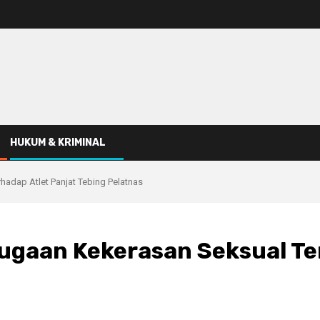
HUKUM & KRIMINAL
hadap Atlet Panjat Tebing Pelatnas
Dugaan Kekerasan Seksual Te