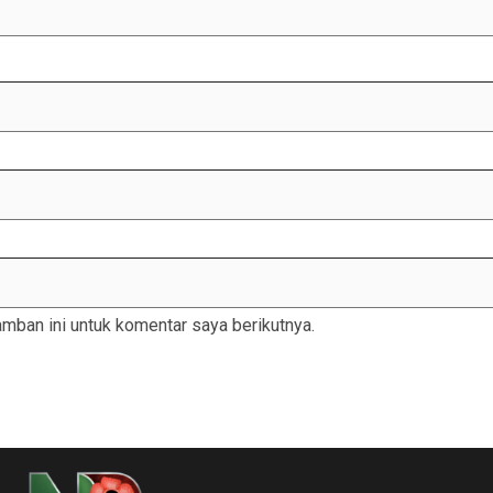
mban ini untuk komentar saya berikutnya.