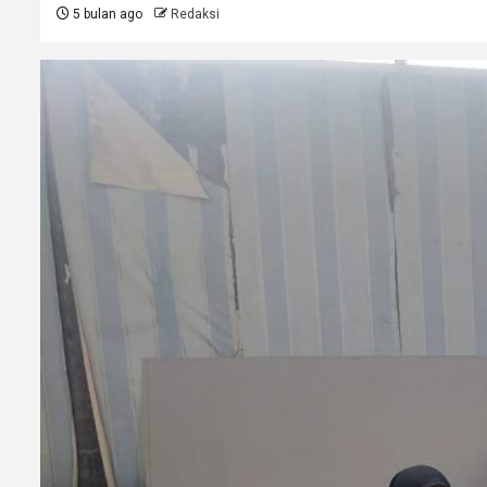
5 bulan ago
Redaksi