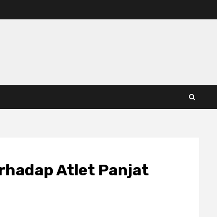
rhadap Atlet Panjat