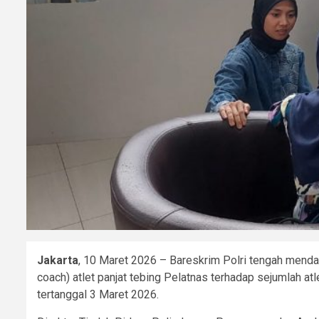
Jakarta
, 10 Maret 2026 – Bareskrim Polri tengah menda
coach) atlet panjat tebing Pelatnas terhadap sejumlah a
tertanggal 3 Maret 2026.