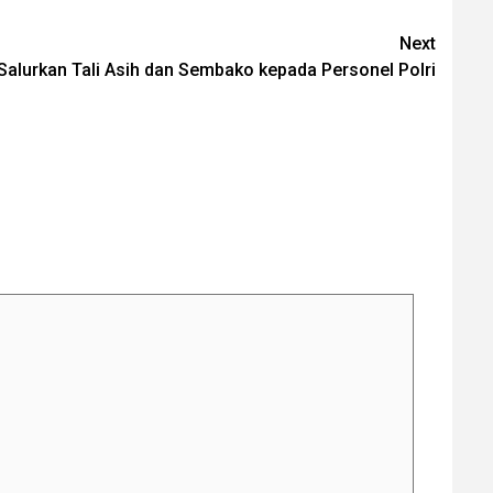
Next
 Salurkan Tali Asih dan Sembako kepada Personel Polri