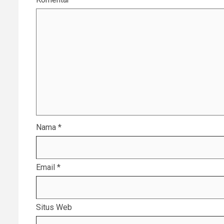
Nama
*
Email
*
Situs Web