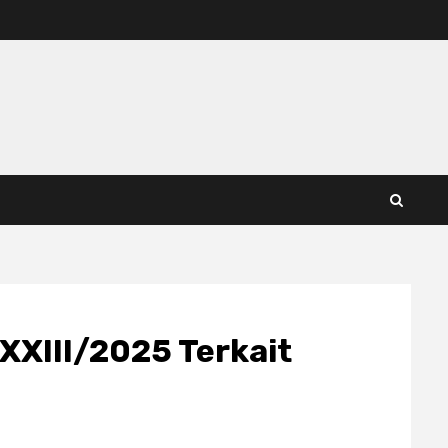
XIII/2025 Terkait