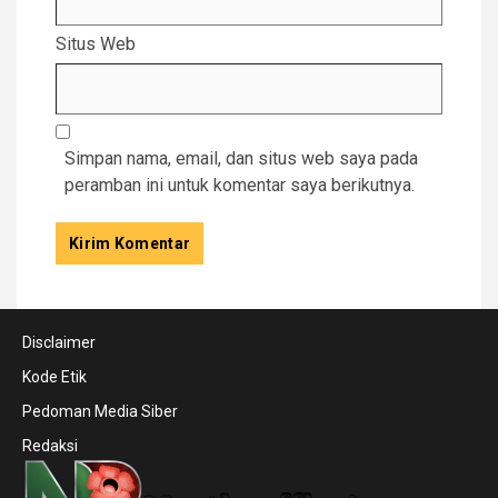
Situs Web
Simpan nama, email, dan situs web saya pada
peramban ini untuk komentar saya berikutnya.
Disclaimer
Kode Etik
Pedoman Media Siber
Redaksi