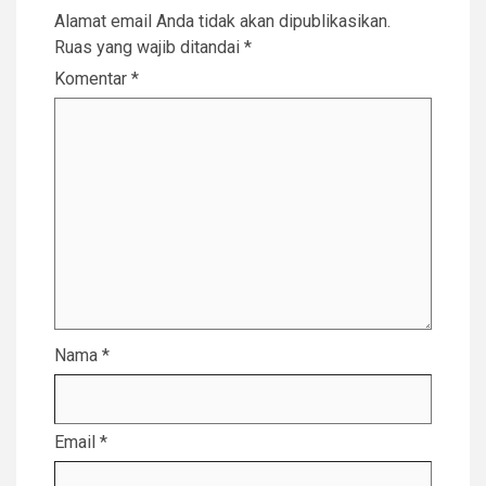
Alamat email Anda tidak akan dipublikasikan.
Ruas yang wajib ditandai
*
Komentar
*
Nama
*
Email
*