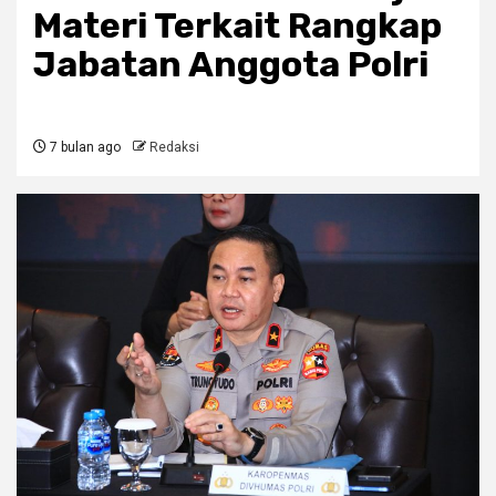
Materi Terkait Rangkap
Jabatan Anggota Polri
7 bulan ago
Redaksi