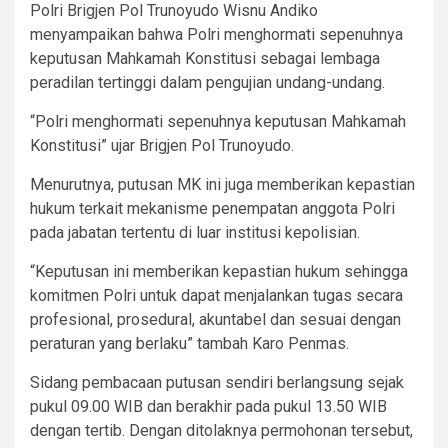
Polri Brigjen Pol Trunoyudo Wisnu Andiko
menyampaikan bahwa Polri menghormati sepenuhnya
keputusan Mahkamah Konstitusi sebagai lembaga
peradilan tertinggi dalam pengujian undang-undang.
“Polri menghormati sepenuhnya keputusan Mahkamah
Konstitusi” ujar Brigjen Pol Trunoyudo.
Menurutnya, putusan MK ini juga memberikan kepastian
hukum terkait mekanisme penempatan anggota Polri
pada jabatan tertentu di luar institusi kepolisian.
“Keputusan ini memberikan kepastian hukum sehingga
komitmen Polri untuk dapat menjalankan tugas secara
profesional, prosedural, akuntabel dan sesuai dengan
peraturan yang berlaku” tambah Karo Penmas.
Sidang pembacaan putusan sendiri berlangsung sejak
pukul 09.00 WIB dan berakhir pada pukul 13.50 WIB
dengan tertib. Dengan ditolaknya permohonan tersebut,