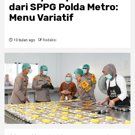
dari SPPG Polda Metro:
Menu Variatif
10 bulan ago
Redaksi