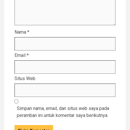
Nama
*
Email
*
Situs Web
Simpan nama, email, dan situs web saya pada
peramban ini untuk komentar saya berikutnya.