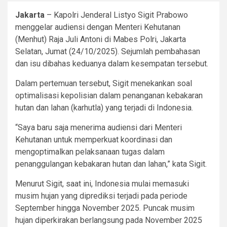
Jakarta
– Kapolri Jenderal Listyo Sigit Prabowo
menggelar audiensi dengan Menteri Kehutanan
(Menhut) Raja Juli Antoni di Mabes Polri, Jakarta
Selatan, Jumat (24/10/2025). Sejumlah pembahasan
dan isu dibahas keduanya dalam kesempatan tersebut.
Dalam pertemuan tersebut, Sigit menekankan soal
optimalisasi kepolisian dalam penanganan kebakaran
hutan dan lahan (karhutla) yang terjadi di Indonesia.
“Saya baru saja menerima audiensi dari Menteri
Kehutanan untuk memperkuat koordinasi dan
mengoptimalkan pelaksanaan tugas dalam
penanggulangan kebakaran hutan dan lahan,” kata Sigit.
Menurut Sigit, saat ini, Indonesia mulai memasuki
musim hujan yang diprediksi terjadi pada periode
September hingga November 2025. Puncak musim
hujan diperkirakan berlangsung pada November 2025