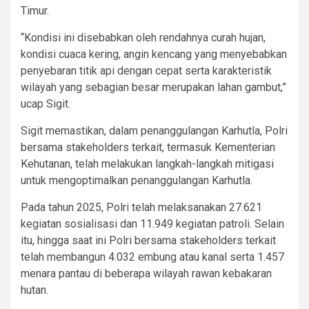
Timur.
“Kondisi ini disebabkan oleh rendahnya curah hujan,
kondisi cuaca kering, angin kencang yang menyebabkan
penyebaran titik api dengan cepat serta karakteristik
wilayah yang sebagian besar merupakan lahan gambut,”
ucap Sigit.
Sigit memastikan, dalam penanggulangan Karhutla, Polri
bersama stakeholders terkait, termasuk Kementerian
Kehutanan, telah melakukan langkah-langkah mitigasi
untuk mengoptimalkan penanggulangan Karhutla.
Pada tahun 2025, Polri telah melaksanakan 27.621
kegiatan sosialisasi dan 11.949 kegiatan patroli. Selain
itu, hingga saat ini Polri bersama stakeholders terkait
telah membangun 4.032 embung atau kanal serta 1.457
menara pantau di beberapa wilayah rawan kebakaran
hutan.