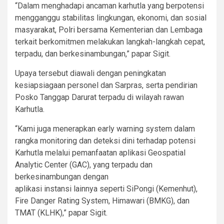
“Dalam menghadapi ancaman karhutla yang berpotensi
mengganggu stabilitas lingkungan, ekonomi, dan sosial
masyarakat, Polri bersama Kementerian dan Lembaga
terkait berkomitmen melakukan langkah-langkah cepat,
terpadu, dan berkesinambungan,” papar Sigit.
Upaya tersebut diawali dengan peningkatan
kesiapsiagaan personel dan Sarpras, serta pendirian
Posko Tanggap Darurat terpadu di wilayah rawan
Karhutla.
“Kami juga menerapkan early warning system dalam
rangka monitoring dan deteksi dini terhadap potensi
Karhutla melalui pemanfaatan aplikasi Geospatial
Analytic Center (GAC), yang terpadu dan
berkesinambungan dengan
aplikasi instansi lainnya seperti SiPongi (Kemenhut),
Fire Danger Rating System, Himawari (BMKG), dan
TMAT (KLHK),” papar Sigit.