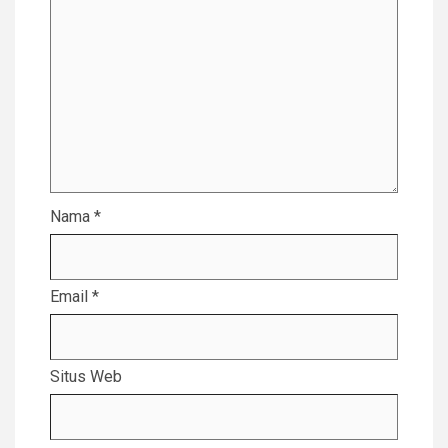
Nama
*
Email
*
Situs Web