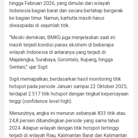
hingga Februari 2026, yang dimulai dari wilayah
Indonesia bagian barat dan secara bertahap bergerak
ke bagian timur. Namun, karhutla masih harus
diwaspadai di sejumlah titik.
“Meski demikian, BMKG juga menjelaskan saat ini
masih terjadi kondisi panas ekstrem di beberapa
wilayah Indonesia di antaranya yang terjadi di
Majalengka, Surabaya, Gorontalo, Kupang, hingga
Sentani,” ujar Sigit.
Sigit memapatkan, berdasarkan hasil monitoring titik
hotspot pada periode Januari sampai 22 Oktober 2025,
terdapat 2.517 titik hotspot dengan tingkat kepercayaan
tinggi (confidence level high).
Menurutnya, angka ini menurun sebanyak 833 titik atau
24,8 persen dibandingkan periode yang sama tahun
2024. Adapun wilayah dengan titik hotspot tertinggi
terjadi di wilayah Riau, Kalimantan Barat dan Kalimantan