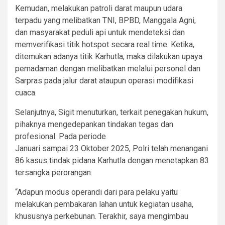
Kemudan, melakukan patroli darat maupun udara
terpadu yang melibatkan TNI, BPBD, Manggala Agni,
dan masyarakat peduli api untuk mendeteksi dan
memverifikasi titik hotspot secara real time. Ketika,
ditemukan adanya titik Karhutla, maka dilakukan upaya
pemadaman dengan melibatkan melalui personel dan
Sarpras pada jalur darat ataupun operasi modifikasi
cuaca.
Selanjutnya, Sigit menuturkan, terkait penegakan hukum,
pihaknya mengedepankan tindakan tegas dan
profesional. Pada periode
Januari sampai 23 Oktober 2025, Polri telah menangani
86 kasus tindak pidana Karhutla dengan menetapkan 83
tersangka perorangan.
“Adapun modus operandi dari para pelaku yaitu
melakukan pembakaran lahan untuk kegiatan usaha,
khususnya perkebunan. Terakhir, saya mengimbau