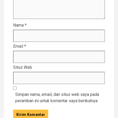
Nama
*
Email
*
Situs Web
Simpan nama, email, dan situs web saya pada
peramban ini untuk komentar saya berikutnya.