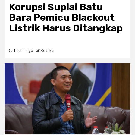
Korupsi Suplai Batu
Bara Pemicu Blackout
Listrik Harus Ditangkap
1 bulan ago
Redaksi