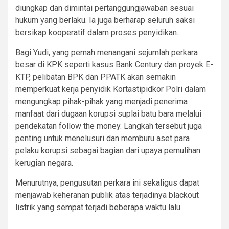
diungkap dan dimintai pertanggungjawaban sesuai
hukum yang berlaku. Ia juga berharap seluruh saksi
bersikap kooperatif dalam proses penyidikan.
Bagi Yudi, yang pernah menangani sejumlah perkara
besar di KPK seperti kasus Bank Century dan proyek E-
KTP, pelibatan BPK dan PPATK akan semakin
memperkuat kerja penyidik Kortastipidkor Polri dalam
mengungkap pihak-pihak yang menjadi penerima
manfaat dari dugaan korupsi suplai batu bara melalui
pendekatan follow the money. Langkah tersebut juga
penting untuk menelusuri dan memburu aset para
pelaku korupsi sebagai bagian dari upaya pemulihan
kerugian negara.
Menurutnya, pengusutan perkara ini sekaligus dapat
menjawab keheranan publik atas terjadinya blackout
listrik yang sempat terjadi beberapa waktu lalu.