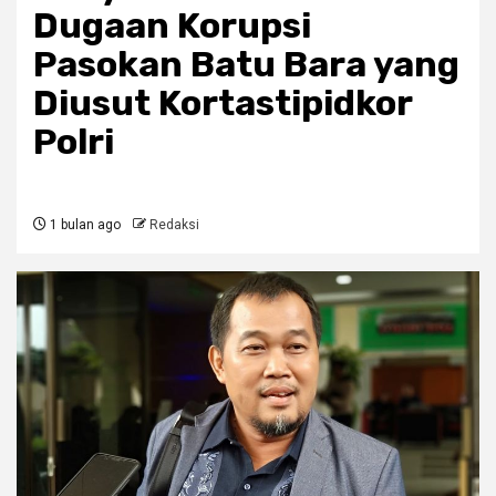
Dugaan Korupsi
Pasokan Batu Bara yang
Diusut Kortastipidkor
Polri
1 bulan ago
Redaksi