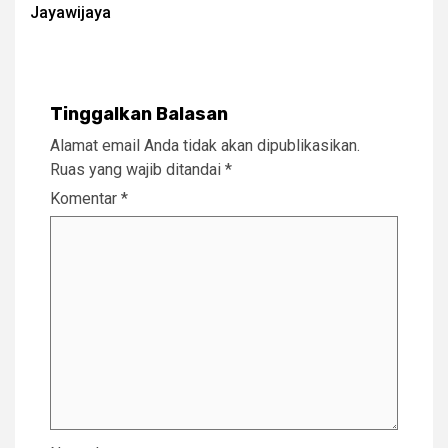
Jayawijaya
Tinggalkan Balasan
Alamat email Anda tidak akan dipublikasikan.
Ruas yang wajib ditandai
*
Komentar
*