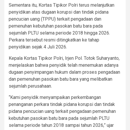
Sementara itu, Kortas Tipikor Polri terus melanjutkan
penyidikan atas dugaan korupsi dan tindak pidana
pencucian uang (TPPU) terkait pengadaan dan
pemenuhan kebutuhan pasokan batu bara pada
sejumlah PLTU selama periode 2018 hingga 2026.
Perkara tersebut resmi ditingkatkan ke tahap
penyidikan sejak 4 Juli 2026.
Kepala Kortas Tipikor Polri, Irjen Pol. Totok Suharyanto,
menjelaskan bahwa penyidik telah menemukan adanya
dugaan penyimpangan hukum dalam proses pengadaan
dan pemenuhan pasokan batu bara yang melibatkan
sejumlah perusahaan.
“Kami penyidik menyampaikan perkembangan
penanganan perkara tindak pidana korupsi dan tindak
pidana pencucian uang terkait pengadaan pemenuhan
kebutuhan pasokan batu bara pada sejumlah PLTU
selama periode tahun 2018 sampai tahun 2026,” ujar