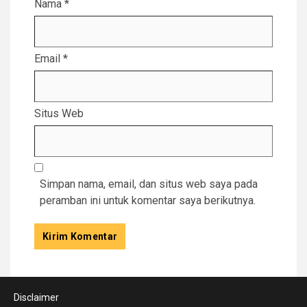
Nama
*
Email
*
Situs Web
Simpan nama, email, dan situs web saya pada
peramban ini untuk komentar saya berikutnya.
Disclaimer