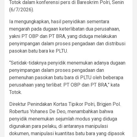
Totok dalam konferensi pers di Bareskrim Polri, Senin
(6/7/2026).
Ia mengungkapkan, hasil penyidikan sementara
mengarah pada dugaan keterlibatan dua perusahaan,
yakni PT OBP dan PT BRA, yang diduga melakukan
penyimpangan dalam proses pengadaan dan distribusi
pasokan batu bara ke PLTU.
“Setidak-tidaknya penyidik menemukan adanya dugaan
penyimpangan dalam proses pengadaan dan
pemenuhan pasokan batu bara di PLTU oleh beberapa
perusahaan yang terlibat: PT OBP dan PT BRA,” kata
Totok.
Direktur Penindakan Kortas Tipikor Polri, Brigjen Pol.
Robertus Yohanes De Deo, menambahkan bahwa
penyidik menemukan sejumlah modus yang diduga
digunakan para pelaku, di antaranya manipulasi
dokumen, manipulasi kuantitas batu bara yang dipasok