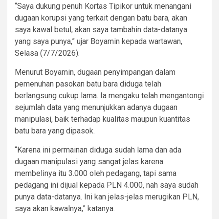
“Saya dukung penuh Kortas Tipikor untuk menangani
dugaan korupsi yang terkait dengan batu bara, akan
saya kawal betul, akan saya tambahin data-datanya
yang saya punya,” ujar Boyamin kepada wartawan,
Selasa (7/7/2026).
Menurut Boyamin, dugaan penyimpangan dalam
pemenuhan pasokan batu bara diduga telah
berlangsung cukup lama. Ia mengaku telah mengantongi
sejumlah data yang menunjukkan adanya dugaan
manipulasi, baik terhadap kualitas maupun kuantitas
batu bara yang dipasok.
“Karena ini permainan diduga sudah lama dan ada
dugaan manipulasi yang sangat jelas karena
membelinya itu 3.000 oleh pedagang, tapi sama
pedagang ini dijual kepada PLN 4.000, nah saya sudah
punya data-datanya. Ini kan jelas-jelas merugikan PLN,
saya akan kawalnya,” katanya.