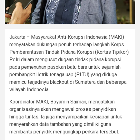
Jakarta – Masyarakat Anti-Korupsi Indonesia (MAKI)
menyatakan dukungan penuh terhadap langkah Korps
Pemberantasan Tindak Pidana Korupsi (Kortas Tipikor)
Polri dalam mengusut dugaan tindak pidana korupsi
pada pemenuhan pasokan batu bara untuk sejumlah
pembangkit listrik tenaga uap (PLTU) yang diduga
memicu terjadinya blackout di Sumatera dan beberapa
wilayah Indonesia.
Koordinator MAKI, Boyamin Saiman, mengatakan
organisasinya akan mengawal proses penyidikan
hingga tuntas. Ia juga menyampaikan kesiapan untuk
menyerahkan data tambahan yang dimiliki guna
membantu penyidik mengungkap perkara tersebut.