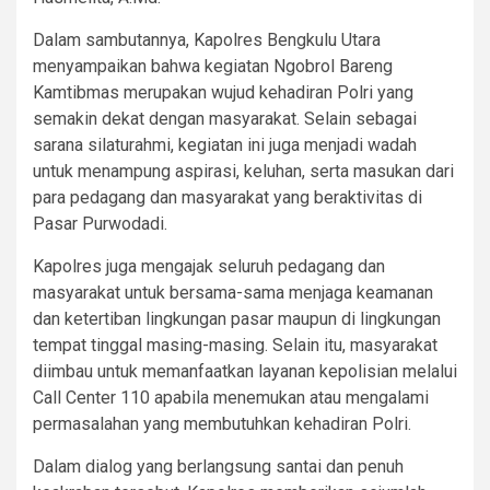
Dalam sambutannya, Kapolres Bengkulu Utara
menyampaikan bahwa kegiatan Ngobrol Bareng
Kamtibmas merupakan wujud kehadiran Polri yang
semakin dekat dengan masyarakat. Selain sebagai
sarana silaturahmi, kegiatan ini juga menjadi wadah
untuk menampung aspirasi, keluhan, serta masukan dari
para pedagang dan masyarakat yang beraktivitas di
Pasar Purwodadi.
Kapolres juga mengajak seluruh pedagang dan
masyarakat untuk bersama-sama menjaga keamanan
dan ketertiban lingkungan pasar maupun di lingkungan
tempat tinggal masing-masing. Selain itu, masyarakat
diimbau untuk memanfaatkan layanan kepolisian melalui
Call Center 110 apabila menemukan atau mengalami
permasalahan yang membutuhkan kehadiran Polri.
Dalam dialog yang berlangsung santai dan penuh