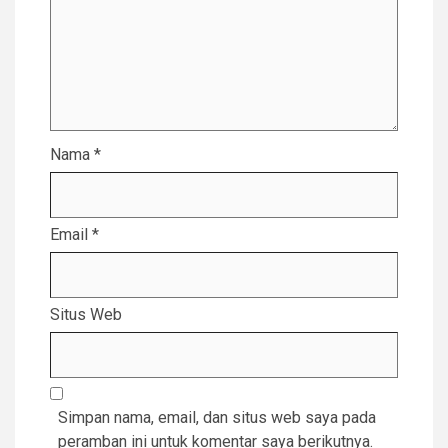
Nama
*
Email
*
Situs Web
Simpan nama, email, dan situs web saya pada
peramban ini untuk komentar saya berikutnya.