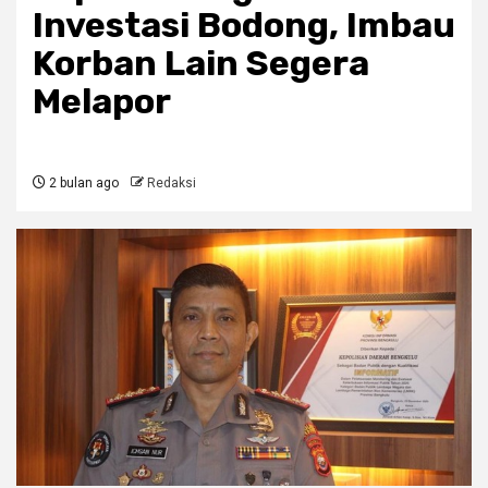
Investasi Bodong, Imbau
Korban Lain Segera
Melapor
2 bulan ago
Redaksi