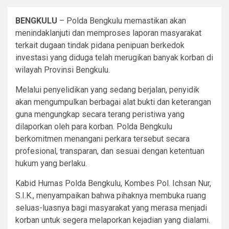
BENGKULU
– Polda Bengkulu memastikan akan
menindaklanjuti dan memproses laporan masyarakat
terkait dugaan tindak pidana penipuan berkedok
investasi yang diduga telah merugikan banyak korban di
wilayah Provinsi Bengkulu.
Melalui penyelidikan yang sedang berjalan, penyidik
akan mengumpulkan berbagai alat bukti dan keterangan
guna mengungkap secara terang peristiwa yang
dilaporkan oleh para korban. Polda Bengkulu
berkomitmen menangani perkara tersebut secara
profesional, transparan, dan sesuai dengan ketentuan
hukum yang berlaku.
Kabid Humas Polda Bengkulu, Kombes Pol. Ichsan Nur,
S.I.K., menyampaikan bahwa pihaknya membuka ruang
seluas-luasnya bagi masyarakat yang merasa menjadi
korban untuk segera melaporkan kejadian yang dialami.