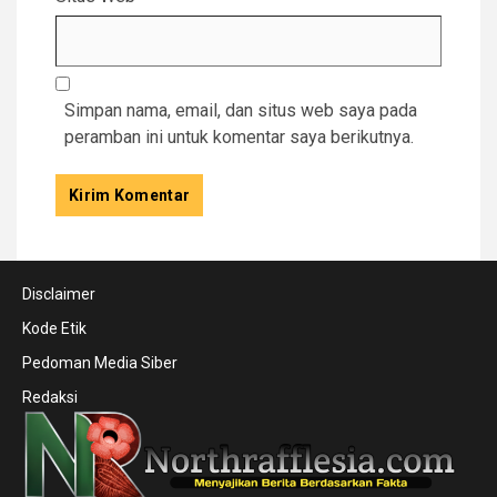
Simpan nama, email, dan situs web saya pada
peramban ini untuk komentar saya berikutnya.
Disclaimer
Kode Etik
Pedoman Media Siber
Redaksi