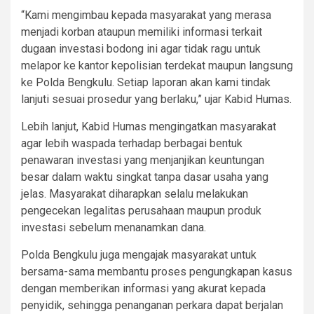
“Kami mengimbau kepada masyarakat yang merasa
menjadi korban ataupun memiliki informasi terkait
dugaan investasi bodong ini agar tidak ragu untuk
melapor ke kantor kepolisian terdekat maupun langsung
ke Polda Bengkulu. Setiap laporan akan kami tindak
lanjuti sesuai prosedur yang berlaku,” ujar Kabid Humas.
Lebih lanjut, Kabid Humas mengingatkan masyarakat
agar lebih waspada terhadap berbagai bentuk
penawaran investasi yang menjanjikan keuntungan
besar dalam waktu singkat tanpa dasar usaha yang
jelas. Masyarakat diharapkan selalu melakukan
pengecekan legalitas perusahaan maupun produk
investasi sebelum menanamkan dana.
Polda Bengkulu juga mengajak masyarakat untuk
bersama-sama membantu proses pengungkapan kasus
dengan memberikan informasi yang akurat kepada
penyidik, sehingga penanganan perkara dapat berjalan