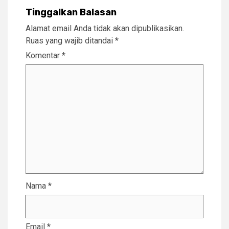
Tinggalkan Balasan
Alamat email Anda tidak akan dipublikasikan.
Ruas yang wajib ditandai
*
Komentar
*
Nama
*
Email
*