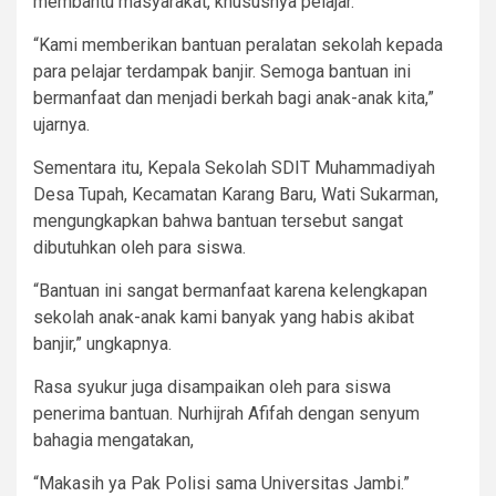
membantu masyarakat, khususnya pelajar.
“Kami memberikan bantuan peralatan sekolah kepada
para pelajar terdampak banjir. Semoga bantuan ini
bermanfaat dan menjadi berkah bagi anak-anak kita,”
ujarnya.
Sementara itu, Kepala Sekolah SDIT Muhammadiyah
Desa Tupah, Kecamatan Karang Baru, Wati Sukarman,
mengungkapkan bahwa bantuan tersebut sangat
dibutuhkan oleh para siswa.
“Bantuan ini sangat bermanfaat karena kelengkapan
sekolah anak-anak kami banyak yang habis akibat
banjir,” ungkapnya.
Rasa syukur juga disampaikan oleh para siswa
penerima bantuan. Nurhijrah Afifah dengan senyum
bahagia mengatakan,
“Makasih ya Pak Polisi sama Universitas Jambi.”