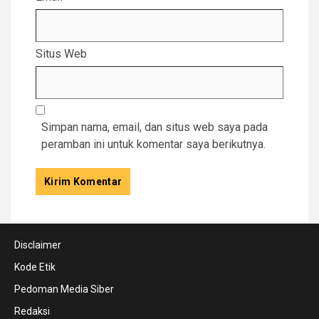
Situs Web
Simpan nama, email, dan situs web saya pada
peramban ini untuk komentar saya berikutnya.
Disclaimer
Kode Etik
Pedoman Media Siber
Redaksi