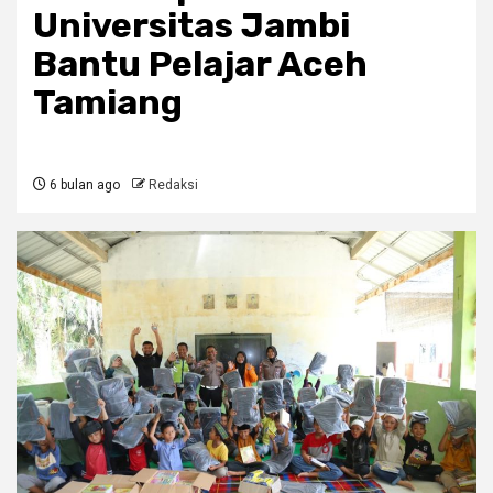
Universitas Jambi
Bantu Pelajar Aceh
Tamiang
6 bulan ago
Redaksi