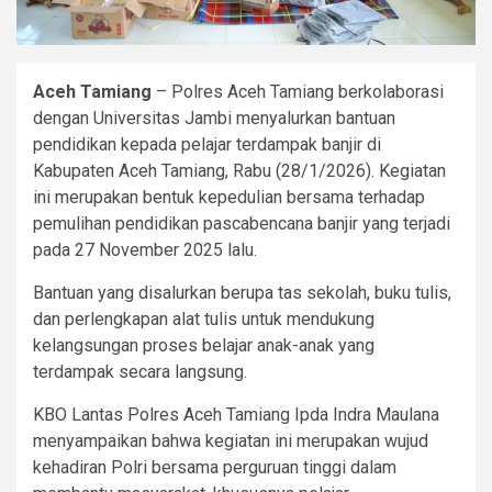
Aceh Tamiang
– Polres Aceh Tamiang berkolaborasi
dengan Universitas Jambi menyalurkan bantuan
pendidikan kepada pelajar terdampak banjir di
Kabupaten Aceh Tamiang, Rabu (28/1/2026). Kegiatan
ini merupakan bentuk kepedulian bersama terhadap
pemulihan pendidikan pascabencana banjir yang terjadi
pada 27 November 2025 lalu.
Bantuan yang disalurkan berupa tas sekolah, buku tulis,
dan perlengkapan alat tulis untuk mendukung
kelangsungan proses belajar anak-anak yang
terdampak secara langsung.
KBO Lantas Polres Aceh Tamiang Ipda Indra Maulana
menyampaikan bahwa kegiatan ini merupakan wujud
kehadiran Polri bersama perguruan tinggi dalam