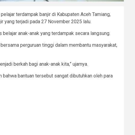
elajar terdampak banjir di Kabupaten Aceh Tamiang,
r yang terjadi pada 27 November 2025 lalu.
es belajar anak-anak yang terdampak secara langsung.
i bersama perguruan tinggi dalam membantu masyarakat,
jadi berkah bagi anak-anak kita,” ujarnya.
bahwa bantuan tersebut sangat dibutuhkan oleh para