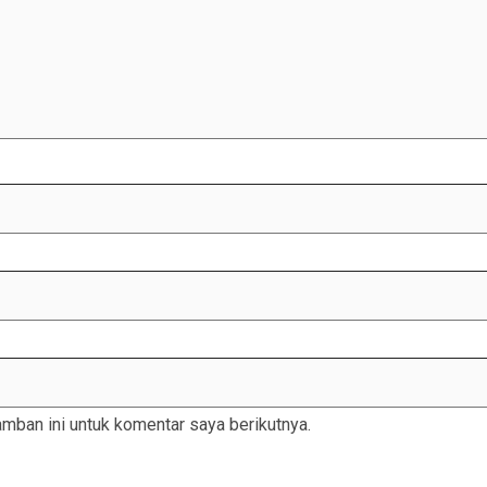
mban ini untuk komentar saya berikutnya.