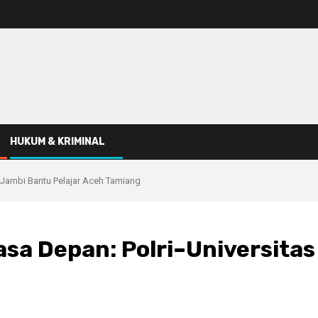
HUKUM & KRIMINAL
 Jambi Bantu Pelajar Aceh Tamiang
sa Depan: Polri–Universitas