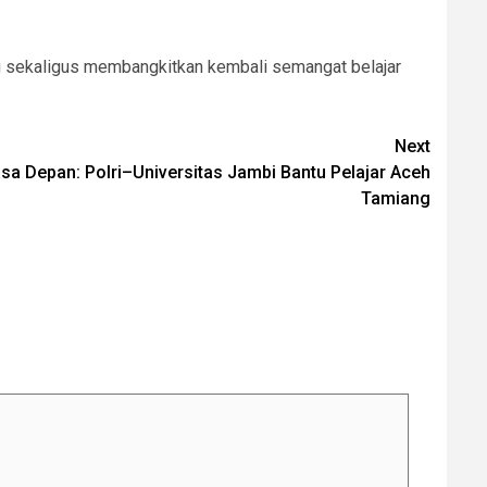
ng sekaligus membangkitkan kembali semangat belajar
Next
sa Depan: Polri–Universitas Jambi Bantu Pelajar Aceh
Tamiang