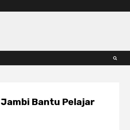
 Jambi Bantu Pelajar