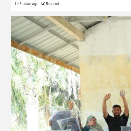
6 bulan ago
Redaksi