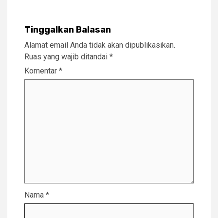
Tinggalkan Balasan
Alamat email Anda tidak akan dipublikasikan.
Ruas yang wajib ditandai
*
Komentar
*
Nama
*