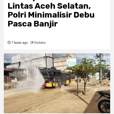
Lintas Aceh Selatan,
Polri Minimalisir Debu
Pasca Banjir
7 bulan ago
Redaksi