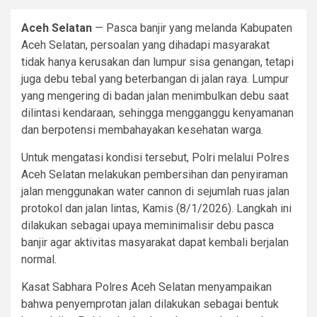
Aceh Selatan
— Pasca banjir yang melanda Kabupaten
Aceh Selatan, persoalan yang dihadapi masyarakat
tidak hanya kerusakan dan lumpur sisa genangan, tetapi
juga debu tebal yang beterbangan di jalan raya. Lumpur
yang mengering di badan jalan menimbulkan debu saat
dilintasi kendaraan, sehingga mengganggu kenyamanan
dan berpotensi membahayakan kesehatan warga.
Untuk mengatasi kondisi tersebut, Polri melalui Polres
Aceh Selatan melakukan pembersihan dan penyiraman
jalan menggunakan water cannon di sejumlah ruas jalan
protokol dan jalan lintas, Kamis (8/1/2026). Langkah ini
dilakukan sebagai upaya meminimalisir debu pasca
banjir agar aktivitas masyarakat dapat kembali berjalan
normal.
Kasat Sabhara Polres Aceh Selatan menyampaikan
bahwa penyemprotan jalan dilakukan sebagai bentuk