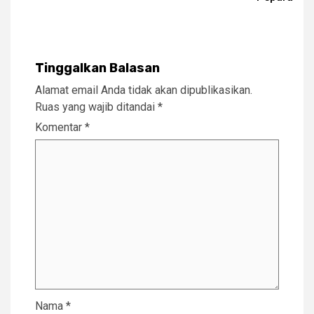
Tinggalkan Balasan
Alamat email Anda tidak akan dipublikasikan.
Ruas yang wajib ditandai
*
Komentar
*
Nama
*