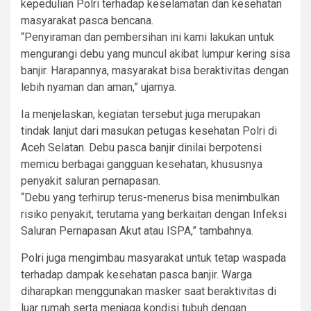
kepedulian Polri terhadap keselamatan dan kesehatan
masyarakat pasca bencana.
“Penyiraman dan pembersihan ini kami lakukan untuk
mengurangi debu yang muncul akibat lumpur kering sisa
banjir. Harapannya, masyarakat bisa beraktivitas dengan
lebih nyaman dan aman,” ujarnya.
Ia menjelaskan, kegiatan tersebut juga merupakan
tindak lanjut dari masukan petugas kesehatan Polri di
Aceh Selatan. Debu pasca banjir dinilai berpotensi
memicu berbagai gangguan kesehatan, khususnya
penyakit saluran pernapasan.
“Debu yang terhirup terus-menerus bisa menimbulkan
risiko penyakit, terutama yang berkaitan dengan Infeksi
Saluran Pernapasan Akut atau ISPA,” tambahnya.
Polri juga mengimbau masyarakat untuk tetap waspada
terhadap dampak kesehatan pasca banjir. Warga
diharapkan menggunakan masker saat beraktivitas di
luar rumah serta menjaga kondisi tubuh dengan