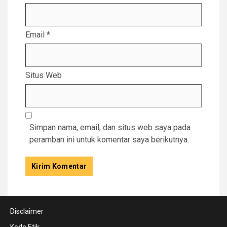
Email
*
Situs Web
Simpan nama, email, dan situs web saya pada
peramban ini untuk komentar saya berikutnya.
Disclaimer