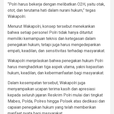
“Polri harus bekerja dengan melibatkan O2H, yaitu otak,
otot, dan terutama hati dalam nurani hukum,” tegas
Wakapolri.
Menurut Wakapolri, konsep tersebut menekankan
bahwa setiap personel Polri tidak hanya dituntut
memiliki kemampuan teknis dan ketegasan dalam
penegakan hukum, tetapi juga harus mengedepankan
empati, keadilan, dan sensitivitas terhadap masyarakat.
Wakapolri menjelaskan bahwa penegakan hukum Polri
harus menghadirkan tiga aspek utama, yakni kepastian
hukum, keadilan, dan kebermanfaatan bagi masyarakat.
Dalam kesempatan tersebut, Wakapolri juga
menyampaikan ucapan terima kasih dan apresiasi
kepada seluruh jajaran Reskrim Polri mulai dari tingkat
Mabes, Polda, Polres hingga Polsek atas dedikasi dan
capaian penegakan hukum yang telah memberikan
manfaat nyata bagi masyarakat.