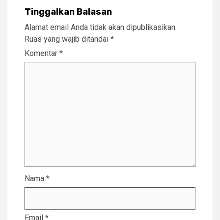
Tinggalkan Balasan
Alamat email Anda tidak akan dipublikasikan.
Ruas yang wajib ditandai
*
Komentar
*
Nama
*
Email
*