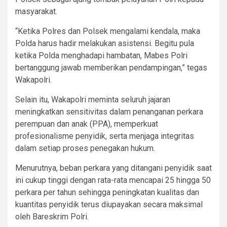
masyarakat.
“Ketika Polres dan Polsek mengalami kendala, maka
Polda harus hadir melakukan asistensi. Begitu pula
ketika Polda menghadapi hambatan, Mabes Polri
bertanggung jawab memberikan pendampingan,” tegas
Wakapolri.
Selain itu, Wakapolri meminta seluruh jajaran
meningkatkan sensitivitas dalam penanganan perkara
perempuan dan anak (PPA), memperkuat
profesionalisme penyidik, serta menjaga integritas
dalam setiap proses penegakan hukum.
Menurutnya, beban perkara yang ditangani penyidik saat
ini cukup tinggi dengan rata-rata mencapai 25 hingga 50
perkara per tahun sehingga peningkatan kualitas dan
kuantitas penyidik terus diupayakan secara maksimal
oleh Bareskrim Polri.