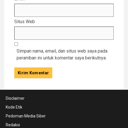
Situs Web
Simpan nama, email, dan situs web saya pada
peramban ini untuk komentar saya berikutnya.
Disclaimer
Kode Etik
Pedoman Media Siber
Redaksi