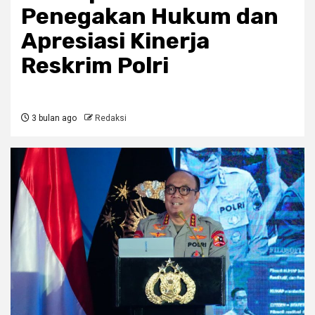
Penegakan Hukum dan
Apresiasi Kinerja
Reskrim Polri
3 bulan ago
Redaksi