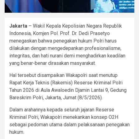
Jakarta
– Wakil Kepala Kepolisian Negara Republik
Indonesia, Komjen Pol. Prof. Dr. Dedi Prasetyo
menegaskan bahwa penegakan hukum Polri harus
dilakukan dengan mengedepankan profesionalisme,
integritas, dan hati nurani demi menghadirkan keadilan
yang benar-benar dirasakan masyarakat.
Hal tersebut disampaikan Wakapolri saat menutup
Rapat Kerja Teknis (Rakernis) Reserse Kriminal Polri
Tahun 2026 di Aula Awaloedin Djamin Lantai 9, Gedung
Bareskrim Polri, Jakarta, Jumat (8/5/2026).
Dalam arahannya kepada seluruh jajaran Reserse
Kriminal Polri, Wakapolri menekankan konsep O2H
sebagai pedoman utama dalam pelaksanaan penegakan
hukum.