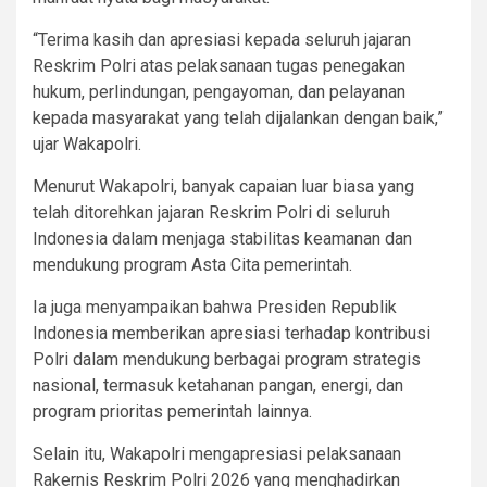
“Terima kasih dan apresiasi kepada seluruh jajaran
Reskrim Polri atas pelaksanaan tugas penegakan
hukum, perlindungan, pengayoman, dan pelayanan
kepada masyarakat yang telah dijalankan dengan baik,”
ujar Wakapolri.
Menurut Wakapolri, banyak capaian luar biasa yang
telah ditorehkan jajaran Reskrim Polri di seluruh
Indonesia dalam menjaga stabilitas keamanan dan
mendukung program Asta Cita pemerintah.
Ia juga menyampaikan bahwa Presiden Republik
Indonesia memberikan apresiasi terhadap kontribusi
Polri dalam mendukung berbagai program strategis
nasional, termasuk ketahanan pangan, energi, dan
program prioritas pemerintah lainnya.
Selain itu, Wakapolri mengapresiasi pelaksanaan
Rakernis Reskrim Polri 2026 yang menghadirkan