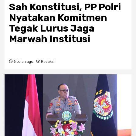
Sah Konstitusi, PP Polri
Nyatakan Komitmen
Tegak Lurus Jaga
Marwah Institusi
6 bulan ago
Redaksi