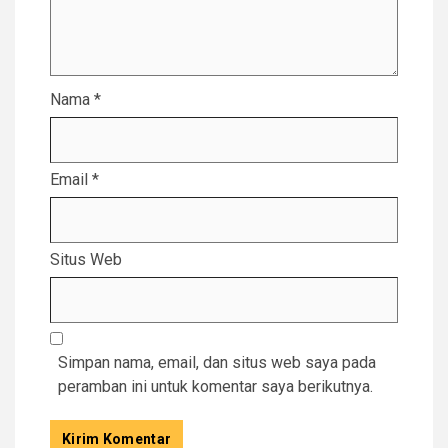
Nama
*
Email
*
Situs Web
Simpan nama, email, dan situs web saya pada
peramban ini untuk komentar saya berikutnya.