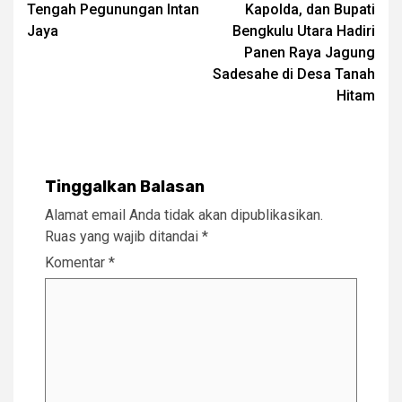
Tengah Pegunungan Intan
Kapolda, dan Bupati
Jaya
Bengkulu Utara Hadiri
Panen Raya Jagung
Sadesahe di Desa Tanah
Hitam
Tinggalkan Balasan
Alamat email Anda tidak akan dipublikasikan.
Ruas yang wajib ditandai
*
Komentar
*