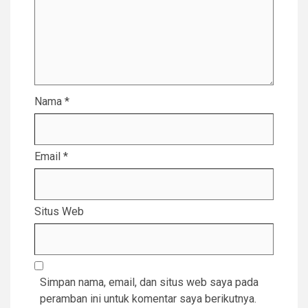
Nama
*
Email
*
Situs Web
Simpan nama, email, dan situs web saya pada
peramban ini untuk komentar saya berikutnya.