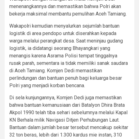
menenangkannya dan memastikan bahwa Polri akan
bekerja maksimal membantu pemulihan Aceh Tamiang.
Wakapolri kemudian menyalurkan sejumlah bantuan
logistik di area pendopo untuk diserahkan kepada
warga melalui perangkat desa. Saat meninjau gudang
logistik, ia didatangi seorang Bhayangkari yang
menangis karena Asrama Polisi tempat tinggalnya
rusak parah, sementara ia tidak memiliki sanak saudara
di Aceh Tamiang. Komjen Dedi memastikan
perlindungan dan bantuan penuh bagi keluarga besar
Polri yang menjadi korban bencana.
Di sela kunjungannya, Komjen Dedi juga memastikan
bahwa bantuan kemanusiaan dari Batalyon Dhira Brata
Akpol 1990 telah tiba sehari sebelumnya melalui Kapal
KN Berhala milik Navigasi Ditjen Perhubungan Laut.
Bantuan dalam jumlah besar tersebut mencakup sekitar
32 ton beras, lebih dari 1.300 kardus mie instan, 310