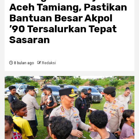
Aceh Tamiang, Pastikan
Bantuan Besar Akpol
’90 Tersalurkan Tepat
Sasaran
8 bulan ago
Redaksi