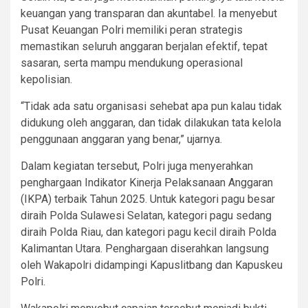
keuangan yang transparan dan akuntabel. Ia menyebut
Pusat Keuangan Polri memiliki peran strategis
memastikan seluruh anggaran berjalan efektif, tepat
sasaran, serta mampu mendukung operasional
kepolisian.
“Tidak ada satu organisasi sehebat apa pun kalau tidak
didukung oleh anggaran, dan tidak dilakukan tata kelola
penggunaan anggaran yang benar,” ujarnya.
Dalam kegiatan tersebut, Polri juga menyerahkan
penghargaan Indikator Kinerja Pelaksanaan Anggaran
(IKPA) terbaik Tahun 2025. Untuk kategori pagu besar
diraih Polda Sulawesi Selatan, kategori pagu sedang
diraih Polda Riau, dan kategori pagu kecil diraih Polda
Kalimantan Utara. Penghargaan diserahkan langsung
oleh Wakapolri didampingi Kapuslitbang dan Kapuskeu
Polri.