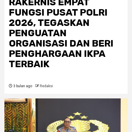
RAKERNIS EMPAT
FUNGSI PUSAT POLRI
2026, TEGASKAN
PENGUATAN
ORGANISASI DAN BERI
PENGHARGAAN IKPA
TERBAIK
3 bulan ago
Redaksi