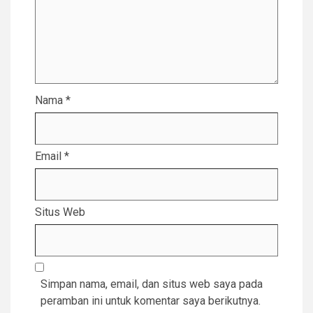
Nama
*
Email
*
Situs Web
Simpan nama, email, dan situs web saya pada
peramban ini untuk komentar saya berikutnya.