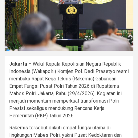
Jakarta
– Wakil Kepala Kepolisian Negara Republik
Indonesia (Wakapolri) Komjen Pol. Dedi Prasetyo resmi
membuka Rapat Kerja Teknis (Rakernis) Gabungan
Empat Fungsi Pusat Polri Tahun 2026 di Rupattama
Mabes Polri, Jakarta, Rabu (29/4/2026). Kegiatan ini
menjadi momentum memperkuat transformasi Polri
Presisi sekaligus mendukung Rencana Kerja
Pemerintah (RKP) Tahun 2026.
Rakernis tersebut diikuti empat fungsi utama di
lingkungan Mabes Polri, yakni Pusat Kedokteran dan