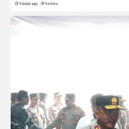
9 bulan ago
Redaksi