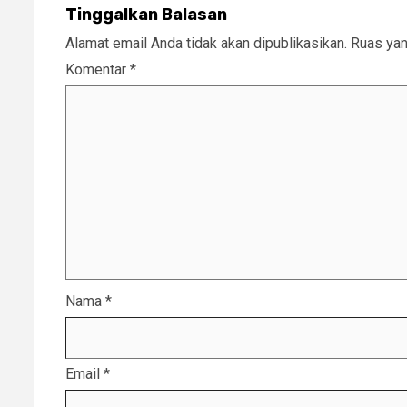
Tinggalkan Balasan
Alamat email Anda tidak akan dipublikasikan.
Ruas yan
Komentar
*
Nama
*
Email
*