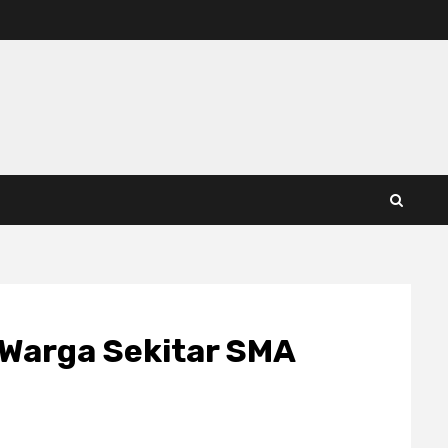
 Warga Sekitar SMA