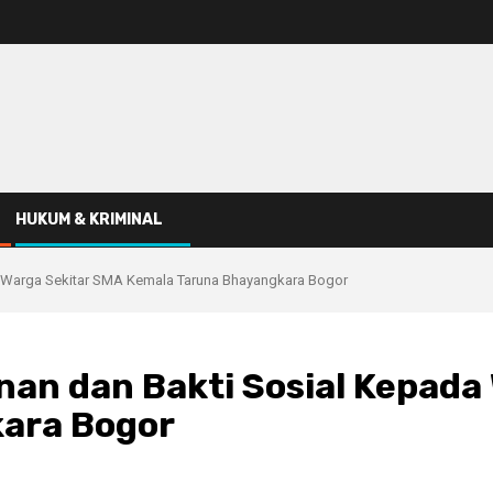
HUKUM & KRIMINAL
a Warga Sekitar SMA Kemala Taruna Bhayangkara Bogor
nan dan Bakti Sosial Kepada
ara Bogor