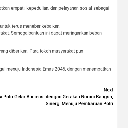
kan empati, kepedulian, dan pelayanan sosial sebagai
untuk terus menebar kebaikan.
arakat. Semoga bantuan ini dapat meringankan beban
ang diberikan. Para tokoh masyarakat pun
ggul menuju Indonesia Emas 2045, dengan menempatkan
Next
 Polri Gelar Audiensi dengan Gerakan Nurani Bangsa,
Sinergi Menuju Pembaruan Polri