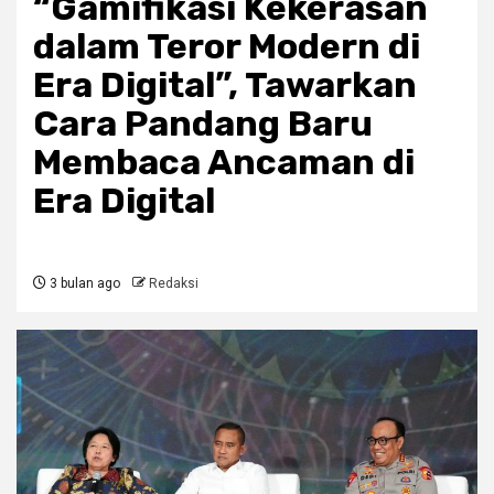
“Gamifikasi Kekerasan
dalam Teror Modern di
Era Digital”, Tawarkan
Cara Pandang Baru
Membaca Ancaman di
Era Digital
3 bulan ago
Redaksi