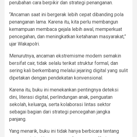
perubahan cara berpikir dan strategi penanganan.
“Ancaman saat ini bergerak lebih cepat dibanding pola
penanganan lama. Karena itu, kita perlu membangun
kemampuan membaca gejala lebih awal, memperkuat
pencegahan, dan meningkatkan ketahanan masyarakat,”
ujar Wakapolri.
Menurutnya, ancaman ekstremisme modern semakin
bersifat cair, tidak selalu terikat struktur formal, dan
sering kali berkembang melalui jejaring digital yang sulit
dipetakan dengan pendekatan konvensional.
Karena itu, buku ini menekankan pentingnya deteksi
dini, literasi digital, perlindungan anak, penguatan
sekolah, keluarga, serta kolaborasi lintas sektor
sebagai bagian dari strategi pencegahan jangka
panjang.
Yang menarik, buku ini tidak hanya berbicara tentang