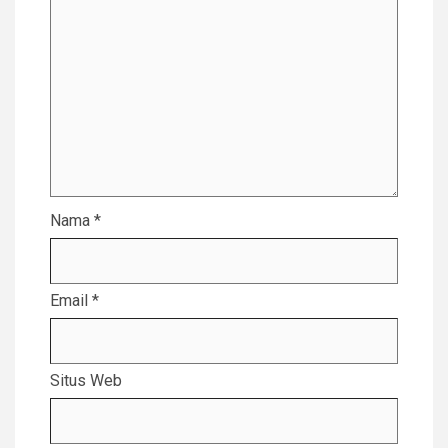
Nama
*
Email
*
Situs Web