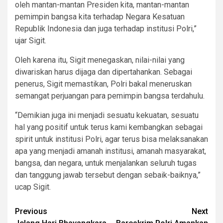
oleh mantan-mantan Presiden kita, mantan-mantan
pemimpin bangsa kita terhadap Negara Kesatuan
Republik Indonesia dan juga terhadap institusi Polri,”
ujar Sigit.
Oleh karena itu, Sigit menegaskan, nilai-nilai yang
diwariskan harus dijaga dan dipertahankan. Sebagai
penerus, Sigit memastikan, Polri bakal meneruskan
semangat perjuangan para pemimpin bangsa terdahulu.
“Demikian juga ini menjadi sesuatu kekuatan, sesuatu
hal yang positif untuk terus kami kembangkan sebagai
spirit untuk institusi Polri, agar terus bisa melaksanakan
apa yang menjadi amanah institusi, amanah masyarakat,
bangsa, dan negara, untuk menjalankan seluruh tugas
dan tanggung jawab tersebut dengan sebaik-baiknya,”
ucap Sigit.
Post
Previous
Next