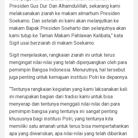
Presiden Gus Dur. Dan Alhamdulillah, sekarang kami
melaksanakan ziarah ke makam almarhum Presiden
Soekarno. Dan setelah ini kami akan melanjutkan ke
makam Bapak Presiden Soeharto dan selanjutnya akan
kami tutup ke Taman Makam Pahlawan Kalibata,” kata
Sigit usai berziarah di makam Soekarno.
Sigit menjelaskan, rangkaian ziarah ini untuk terus
mengingat nilai-nilai yang telah diperjuangkan oleh para
pemimpin Bangsa Indonesia. Menurutnya, hal tersebut
juga penting untuk kemajuan institusi Polri ke depannya.
“Tentunya rangkaian kegiatan yang kami laksanakan kali
ini merupakan bagian dari tradisi kami untuk bisa
menyerap dan tentunya menggali nilai-nilai dari para
pemimpin bangsa yang tentunya ini sangat penting
khususnya bagi institusi Polri, yang tentunya kita
memiliki satu amanah untuk terus bisa mempertahankan
apa yang diwariskan, apa nilai-nilai yang telah diberikan