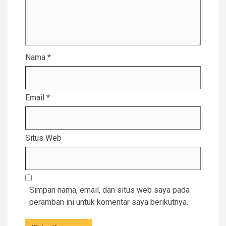
Nama
*
Email
*
Situs Web
Simpan nama, email, dan situs web saya pada
peramban ini untuk komentar saya berikutnya.