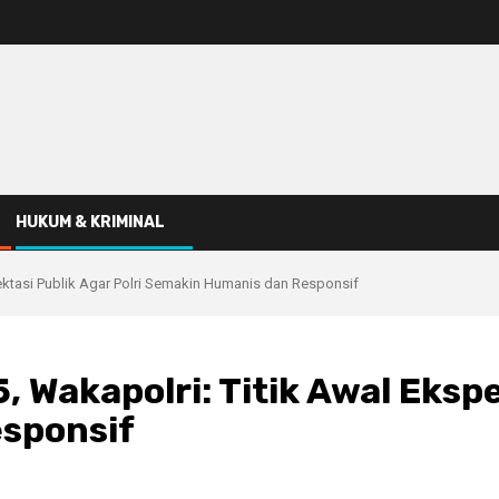
HUKUM & KRIMINAL
pektasi Publik Agar Polri Semakin Humanis dan Responsif
 Wakapolri: Titik Awal Ekspe
sponsif