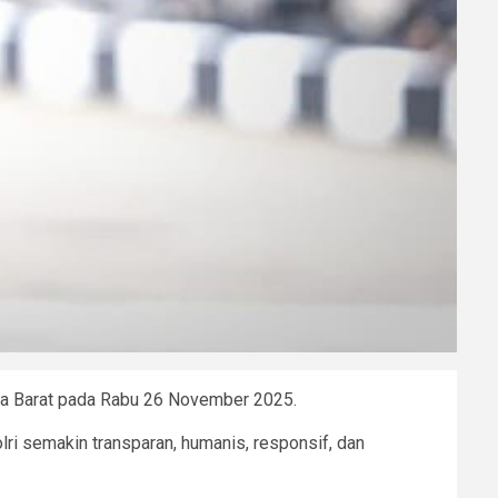
awa Barat pada Rabu 26 November 2025.
lri semakin transparan, humanis, responsif, dan