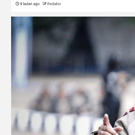
8 bulan ago
Redaksi