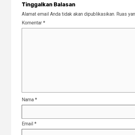
Tinggalkan Balasan
Alamat email Anda tidak akan dipublikasikan.
Ruas yan
Komentar
*
Nama
*
Email
*