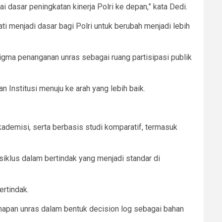
 dasar peningkatan kinerja Polri ke depan,” kata Dedi.
ti menjadi dasar bagi Polri untuk berubah menjadi lebih
digma penanganan unras sebagai ruang partisipasi publik
 Institusi menuju ke arah yang lebih baik.
ademisi, serta berbasis studi komparatif, termasuk
siklus dalam bertindak yang menjadi standar di
ertindak.
hapan unras dalam bentuk decision log sebagai bahan