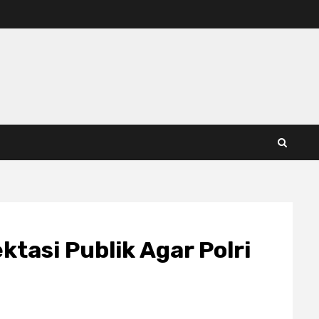
ktasi Publik Agar Polri