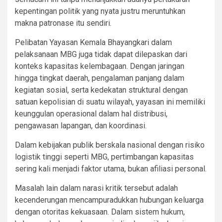
kepentingan politik yang nyata justru meruntuhkan
makna patronase itu sendiri.
Pelibatan Yayasan Kemala Bhayangkari dalam
pelaksanaan MBG juga tidak dapat dilepaskan dari
konteks kapasitas kelembagaan. Dengan jaringan
hingga tingkat daerah, pengalaman panjang dalam
kegiatan sosial, serta kedekatan struktural dengan
satuan kepolisian di suatu wilayah, yayasan ini memiliki
keunggulan operasional dalam hal distribusi,
pengawasan lapangan, dan koordinasi.
Dalam kebijakan publik berskala nasional dengan risiko
logistik tinggi seperti MBG, pertimbangan kapasitas
sering kali menjadi faktor utama, bukan afiliasi personal.
Masalah lain dalam narasi kritik tersebut adalah
kecenderungan mencampuradukkan hubungan keluarga
dengan otoritas kekuasaan. Dalam sistem hukum,