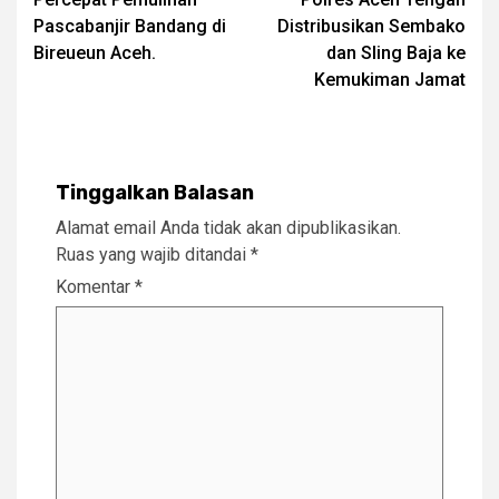
Pascabanjir Bandang di
Distribusikan Sembako
Bireueun Aceh.
dan Sling Baja ke
Kemukiman Jamat
Tinggalkan Balasan
Alamat email Anda tidak akan dipublikasikan.
Ruas yang wajib ditandai
*
Komentar
*