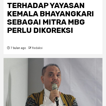
TERHADAP YAYASAN
KEMALA BHAYANGKARI
SEBAGAI MITRA MBG
PERLU DIKOREKSI
7 bulan ago
Redaksi