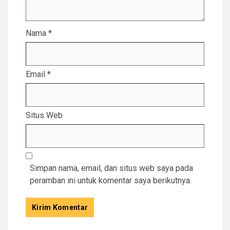
Nama
*
Email
*
Situs Web
Simpan nama, email, dan situs web saya pada
peramban ini untuk komentar saya berikutnya.