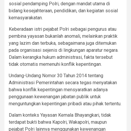
sosial pendamping Polri, dengan mandat utama di
bidang kesejahteraan, pendidikan, dan kegiatan sosial
kemasyarakatan.
Keberadaan istri pejabat Polri sebagai pengurus atau
pembina yayasan bukanlah anomali, melainkan praktik
yang lazim dan terbuka, sebagaimana juga ditemukan
pada organisasi sejenis di lingkungan aparatur negara.
Dalam kerangka hukum administrasi, fakta tersebut
tidak otomatis memenuhi konflik kepentingan.
Undang-Undang Nomor 30 Tahun 2014 tentang
Administrasi Pemerintahan secara tegas menyatakan
bahwa konflik kepentingan mensyaratkan adanya
penggunaan kewenangan jabatan publik untuk
menguntungkan kepentingan pribadi atau pihak tertentu.
Dalam konteks Yayasan Kemala Bhayangkari, tidak
terdapat bukti bahwa Kapolri, Wakapolri, maupun
pejabat Polri lainnya menggunakan kewenangan