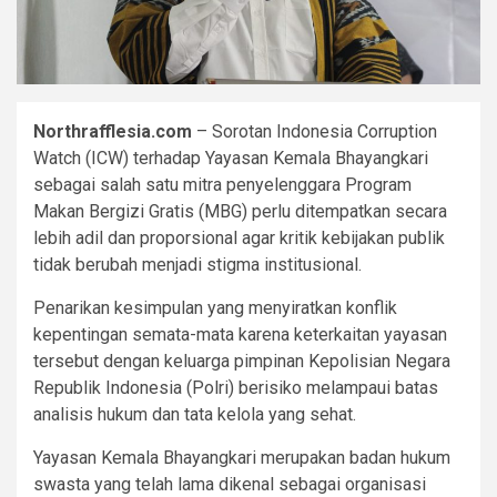
Northrafflesia.com
– Sorotan Indonesia Corruption
Watch (ICW) terhadap Yayasan Kemala Bhayangkari
sebagai salah satu mitra penyelenggara Program
Makan Bergizi Gratis (MBG) perlu ditempatkan secara
lebih adil dan proporsional agar kritik kebijakan publik
tidak berubah menjadi stigma institusional.
Penarikan kesimpulan yang menyiratkan konflik
kepentingan semata-mata karena keterkaitan yayasan
tersebut dengan keluarga pimpinan Kepolisian Negara
Republik Indonesia (Polri) berisiko melampaui batas
analisis hukum dan tata kelola yang sehat.
Yayasan Kemala Bhayangkari merupakan badan hukum
swasta yang telah lama dikenal sebagai organisasi