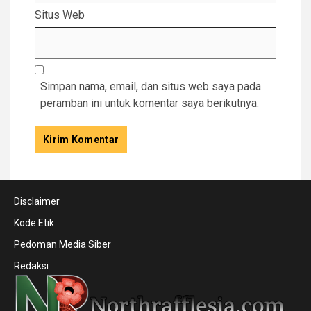
Situs Web
Simpan nama, email, dan situs web saya pada
peramban ini untuk komentar saya berikutnya.
Disclaimer
Kode Etik
Pedoman Media Siber
Redaksi