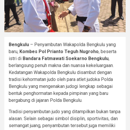
Bengkulu
– Penyambutan Wakapolda Bengkulu yang
baru,
Kombes Pol Prianto Teguh Nugroho
, beserta
istri di
Bandara Fatmawati Soekarno Bengkulu
,
berlangsung penuh makna dan nuansa kekeluargaan.
Kedatangan Wakapolda Bengkulu disambut dengan
tradisi kehormatan judo oleh para atlet judoka Polda
Bengkulu yang mengenakan judogi lengkap sebagai
bentuk penghormatan kepada pimpinan yang baru
bergabung di jajaran Polda Bengkulu.
Tradisi penyambutan judo yang ditampilkan bukan tanpa
alasan. Selain sebagai simbol disiplin, sportivitas, dan
semangat juang, penyambutan tersebut juga memiliki