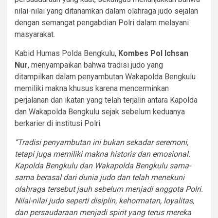
nilai-nilai yang ditanamkan dalam olahraga judo sejalan
dengan semangat pengabdian Polri dalam melayani
masyarakat.
Kabid Humas Polda Bengkulu,
Kombes Pol Ichsan
Nur
, menyampaikan bahwa tradisi judo yang
ditampilkan dalam penyambutan Wakapolda Bengkulu
memiliki makna khusus karena mencerminkan
perjalanan dan ikatan yang telah terjalin antara Kapolda
dan Wakapolda Bengkulu sejak sebelum keduanya
berkarier di institusi Polri.
“Tradisi penyambutan ini bukan sekadar seremoni,
tetapi juga memiliki makna historis dan emosional.
Kapolda Bengkulu dan Wakapolda Bengkulu sama-
sama berasal dari dunia judo dan telah menekuni
olahraga tersebut jauh sebelum menjadi anggota Polri.
Nilai-nilai judo seperti disiplin, kehormatan, loyalitas,
dan persaudaraan menjadi spirit yang terus mereka