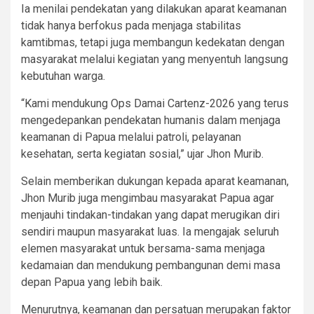
Ia menilai pendekatan yang dilakukan aparat keamanan
tidak hanya berfokus pada menjaga stabilitas
kamtibmas, tetapi juga membangun kedekatan dengan
masyarakat melalui kegiatan yang menyentuh langsung
kebutuhan warga.
“Kami mendukung Ops Damai Cartenz-2026 yang terus
mengedepankan pendekatan humanis dalam menjaga
keamanan di Papua melalui patroli, pelayanan
kesehatan, serta kegiatan sosial,” ujar Jhon Murib.
Selain memberikan dukungan kepada aparat keamanan,
Jhon Murib juga mengimbau masyarakat Papua agar
menjauhi tindakan-tindakan yang dapat merugikan diri
sendiri maupun masyarakat luas. Ia mengajak seluruh
elemen masyarakat untuk bersama-sama menjaga
kedamaian dan mendukung pembangunan demi masa
depan Papua yang lebih baik.
Menurutnya, keamanan dan persatuan merupakan faktor