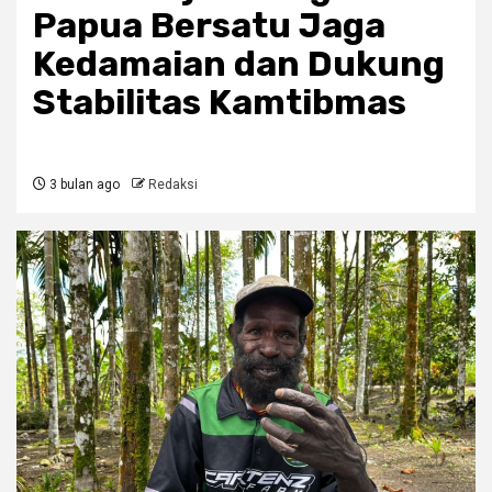
Papua Bersatu Jaga
Kedamaian dan Dukung
Stabilitas Kamtibmas
3 bulan ago
Redaksi