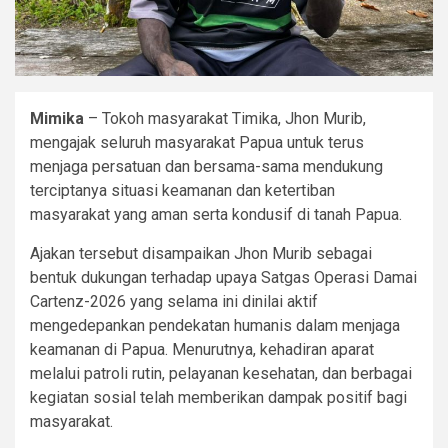
Mimika
– Tokoh masyarakat Timika, Jhon Murib,
mengajak seluruh masyarakat Papua untuk terus
menjaga persatuan dan bersama-sama mendukung
terciptanya situasi keamanan dan ketertiban
masyarakat yang aman serta kondusif di tanah Papua.
Ajakan tersebut disampaikan Jhon Murib sebagai
bentuk dukungan terhadap upaya Satgas Operasi Damai
Cartenz-2026 yang selama ini dinilai aktif
mengedepankan pendekatan humanis dalam menjaga
keamanan di Papua. Menurutnya, kehadiran aparat
melalui patroli rutin, pelayanan kesehatan, dan berbagai
kegiatan sosial telah memberikan dampak positif bagi
masyarakat.