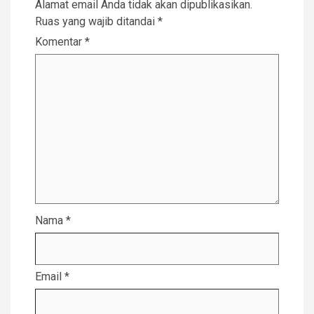
Alamat email Anda tidak akan dipublikasikan.
Ruas yang wajib ditandai
*
Komentar
*
Nama
*
Email
*