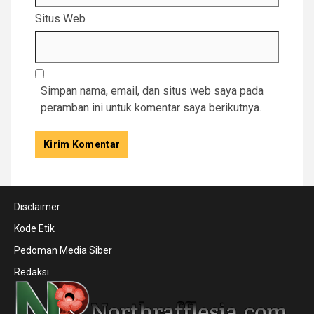
Situs Web
Simpan nama, email, dan situs web saya pada
peramban ini untuk komentar saya berikutnya.
Disclaimer
Kode Etik
Pedoman Media Siber
Redaksi